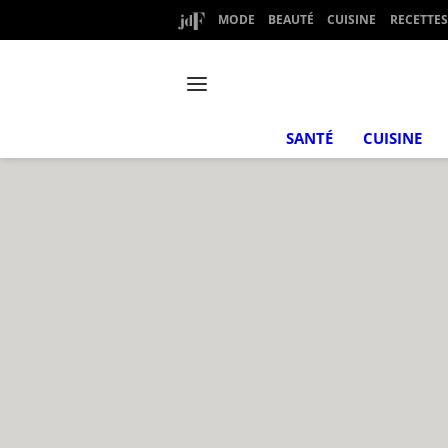
MODE
BEAUTÉ
CUISINE
RECETTES
SANTÉ
CUISINE