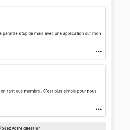
re paraître stupide mais avec une application sur mon
 en tant que membre . C'est plus simple pour nous.
Posez votre question