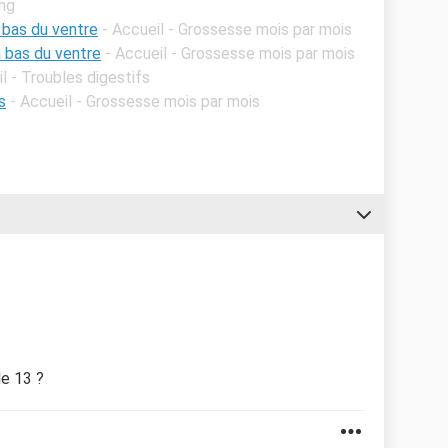
ang
 bas du ventre
- Accueil - Grossesse mois par mois
 bas du ventre
- Accueil - Grossesse mois par mois
l - Troubles digestifs
s
- Accueil - Grossesse mois par mois
le 13 ?