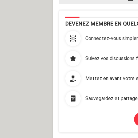
DEVENEZ MEMBRE EN QUEL
Connectez-vous simplem
Suivez vos discussions 
Mettez en avant votre e
Sauvegardez et partage