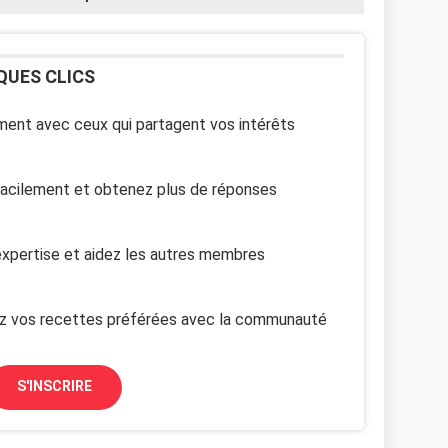
QUES CLICS
ent avec ceux qui partagent vos intérêts
facilement et obtenez plus de réponses
xpertise et aidez les autres membres
z vos recettes préférées avec la communauté
S'INSCRIRE