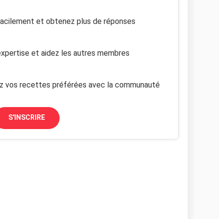
facilement et obtenez plus de réponses
xpertise et aidez les autres membres
z vos recettes préférées avec la communauté
S'INSCRIRE