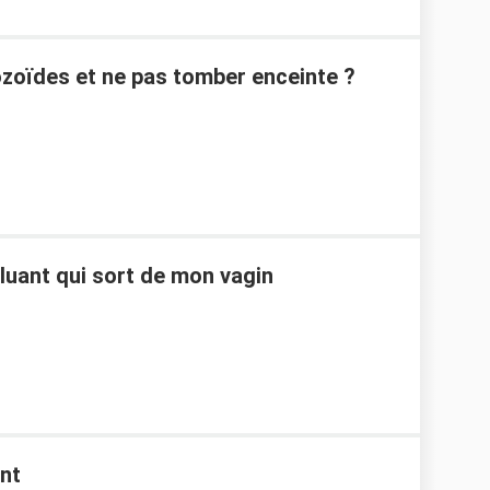
zoïdes et ne pas tomber enceinte ?
gluant qui sort de mon vagin
nt