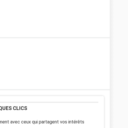
QUES CLICS
ent avec ceux qui partagent vos intérêts