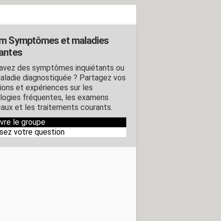
m Symptômes et maladies
antes
avez des symptômes inquiétants ou
aladie diagnostiquée ? Partagez vos
ions et expériences sur les
logies fréquentes, les examens
aux et les traitements courants.
ivre le groupe
sez votre question