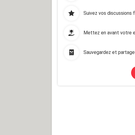
Suivez vos discussions 
Mettez en avant votre e
Sauvegardez et partage