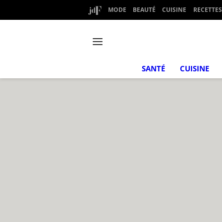
MODE
BEAUTÉ
CUISINE
RECETTES
SANTÉ
CUISINE