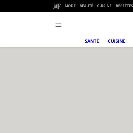
MODE
BEAUTÉ
CUISINE
RECETTES
SANTÉ
CUISINE