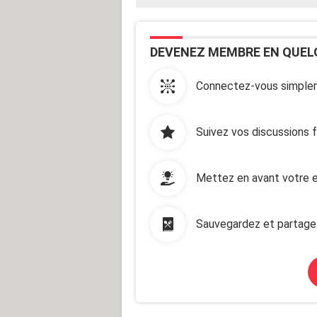
DEVENEZ MEMBRE EN QUEL
Connectez-vous simplem
Suivez vos discussions 
Mettez en avant votre e
Sauvegardez et partage