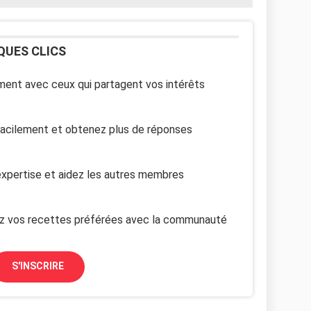
QUES CLICS
ent avec ceux qui partagent vos intérêts
facilement et obtenez plus de réponses
xpertise et aidez les autres membres
z vos recettes préférées avec la communauté
S'INSCRIRE