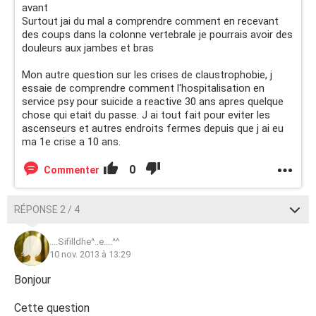
avant
Surtout jai du mal a comprendre comment en recevant
des coups dans la colonne vertebrale je pourrais avoir des
douleurs aux jambes et bras
Mon autre question sur les crises de claustrophobie, j
essaie de comprendre comment l'hospitalisation en
service psy pour suicide a reactive 30 ans apres quelque
chose qui etait du passe. J ai tout fait pour eviter les
ascenseurs et autres endroits fermes depuis que j ai eu
ma 1e crise a 10 ans.
0
Commenter
RÉPONSE 2 / 4
....Sifilldhe^..e....^^
10 nov. 2013 à 13:29
Bonjour
Cette question