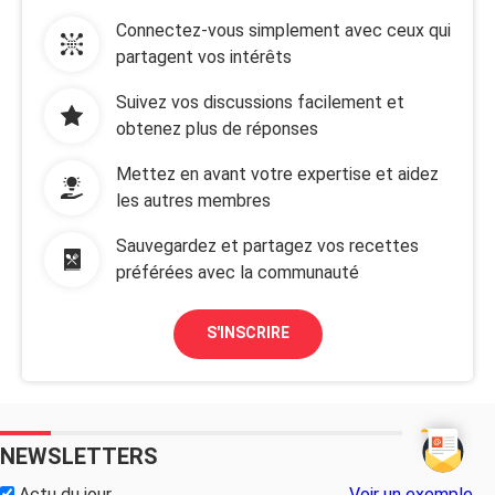
Connectez-vous simplement avec ceux qui
partagent vos intérêts
Suivez vos discussions facilement et
obtenez plus de réponses
Mettez en avant votre expertise et aidez
les autres membres
Sauvegardez et partagez vos recettes
préférées avec la communauté
S'INSCRIRE
NEWSLETTERS
Actu du jour
Voir un exemple