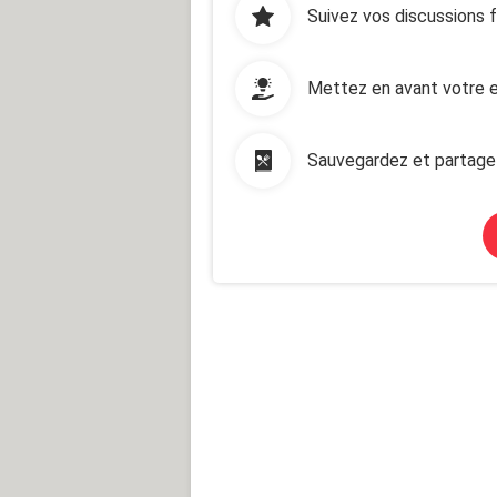
Suivez vos discussions 
Mettez en avant votre e
Sauvegardez et partage