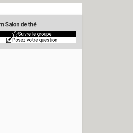
m Salon de thé
Suivre le groupe
Posez votre question