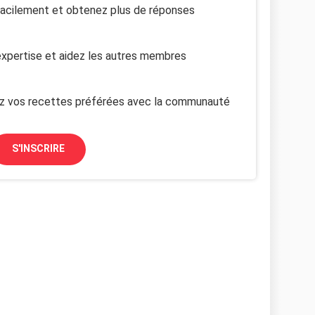
facilement et obtenez plus de réponses
xpertise et aidez les autres membres
z vos recettes préférées avec la communauté
S'INSCRIRE