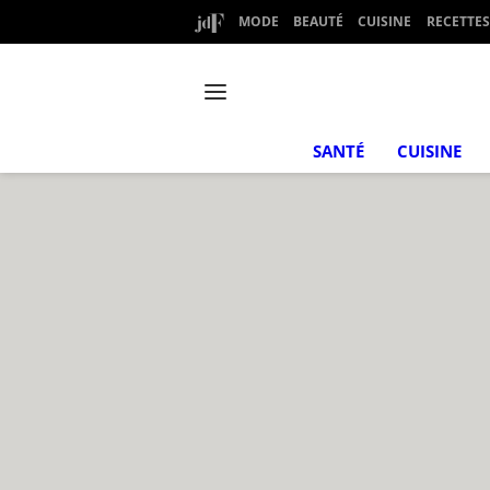
MODE
BEAUTÉ
CUISINE
RECETTES
SANTÉ
CUISINE