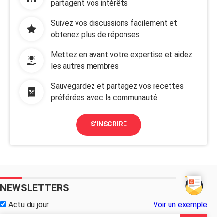
partagent vos intérêts
Suivez vos discussions facilement et
obtenez plus de réponses
Mettez en avant votre expertise et aidez
les autres membres
Sauvegardez et partagez vos recettes
préférées avec la communauté
S'INSCRIRE
NEWSLETTERS
Actu du jour
Voir un exemple