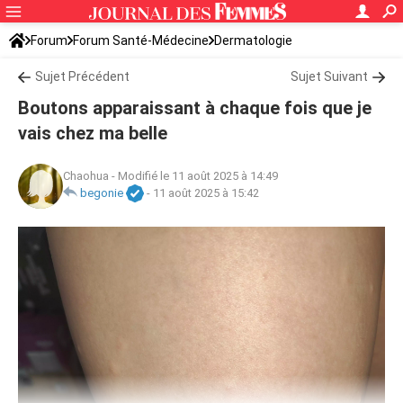
Forum
Forum Santé-Médecine
Dermatologie
Sujet Précédent
Sujet Suivant
Boutons apparaissant à chaque fois que je
vais chez ma belle
Chaohua
-
Modifié le 11 août 2025 à 14:49
begonie
-
11 août 2025 à 15:42