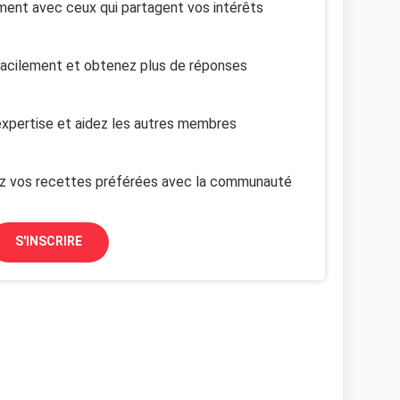
ent avec ceux qui partagent vos intérêts
facilement et obtenez plus de réponses
xpertise et aidez les autres membres
z vos recettes préférées avec la communauté
S'INSCRIRE