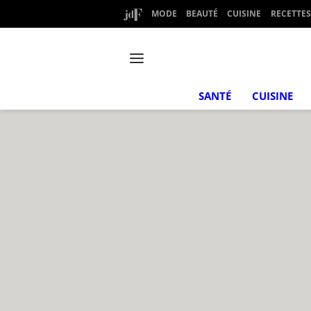
MODE
BEAUTÉ
CUISINE
RECETTES
SANTÉ
CUISINE