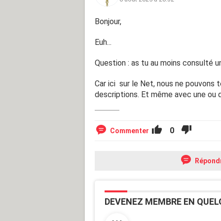
Bonjour,
Euh...
Question : as tu au moins consulté 
Car ici sur le Net, nous ne pouvons
descriptions. Et même avec une ou 
0
Commenter
Répond
DEVENEZ MEMBRE EN QUEL