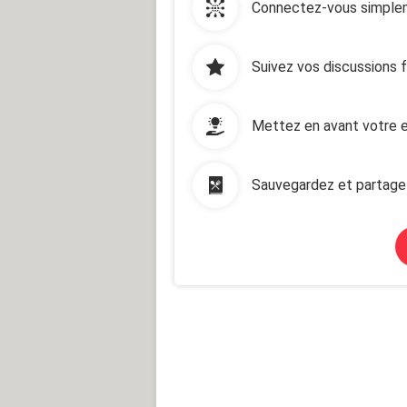
Connectez-vous simplem
Suivez vos discussions 
Mettez en avant votre e
Sauvegardez et partage