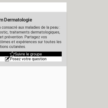
m Dermatologie
 consacré aux maladies de la peau :
ostic, traitements dermatologiques,
 et prévention. Partagez vos
ômes et expériences sur toutes les
tions cutanées.
Suivre le groupe
Posez votre question