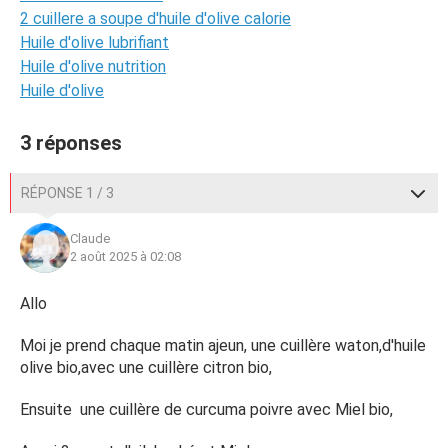
2 cuillere a soupe d'huile d'olive calorie
Huile d'olive lubrifiant
Huile d'olive nutrition
Huile d'olive
3 réponses
RÉPONSE 1 / 3
Claude
2 août 2025 à 02:08
Allo
Moi je prend chaque matin ajeun, une cuillère waton,d'huile
olive bio,avec une cuillère citron bio,
Ensuite une cuillère de curcuma poivre avec Miel bio,