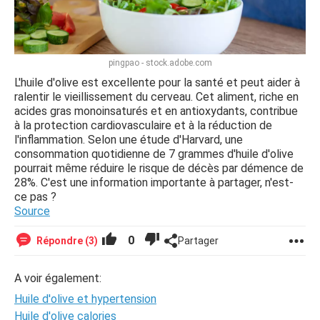
pingpao - stock.adobe.com
L'huile d'olive est excellente pour la santé et peut aider à
ralentir le vieillissement du cerveau. Cet aliment, riche en
acides gras monoinsaturés et en antioxydants, contribue
à la protection cardiovasculaire et à la réduction de
l'inflammation. Selon une étude d'Harvard, une
consommation quotidienne de 7 grammes d'huile d'olive
pourrait même réduire le risque de décès par démence de
28%. C'est une information importante à partager, n'est-
ce pas ?
Source
0
Répondre (3)
Partager
A voir également:
Huile d'olive et hypertension
Huile d'olive calories