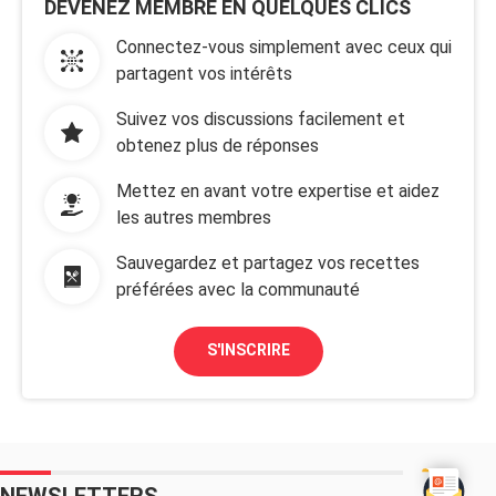
DEVENEZ MEMBRE EN QUELQUES CLICS
Connectez-vous simplement avec ceux qui
partagent vos intérêts
Suivez vos discussions facilement et
obtenez plus de réponses
Mettez en avant votre expertise et aidez
les autres membres
Sauvegardez et partagez vos recettes
préférées avec la communauté
S'INSCRIRE