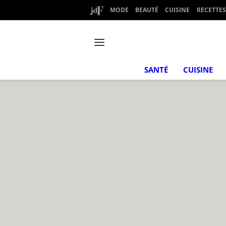
MODE
BEAUTÉ
CUISINE
RECETTES
SANTÉ
CUISINE