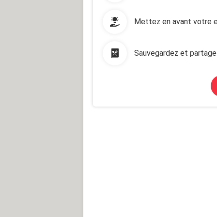
Mettez en avant votre e
Sauvegardez et partage