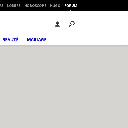
RS
LOISIRS
HOROSCOPE
HUGO
FORUM
BEAUTÉ
MARIAGE