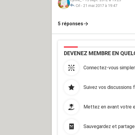
Crl
-
21 mai 2017 à 19:47
5 réponses
DEVENEZ MEMBRE EN QUEL
Connectez-vous simplem
Suivez vos discussions 
Mettez en avant votre e
Sauvegardez et partage