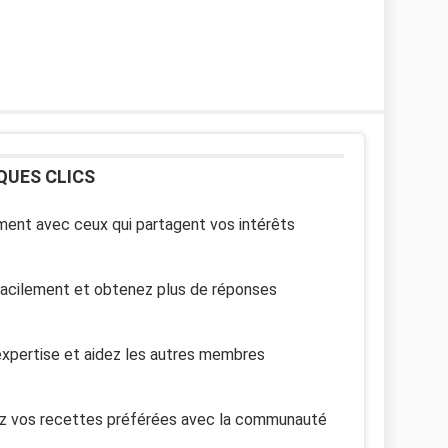
QUES CLICS
ent avec ceux qui partagent vos intérêts
facilement et obtenez plus de réponses
xpertise et aidez les autres membres
z vos recettes préférées avec la communauté