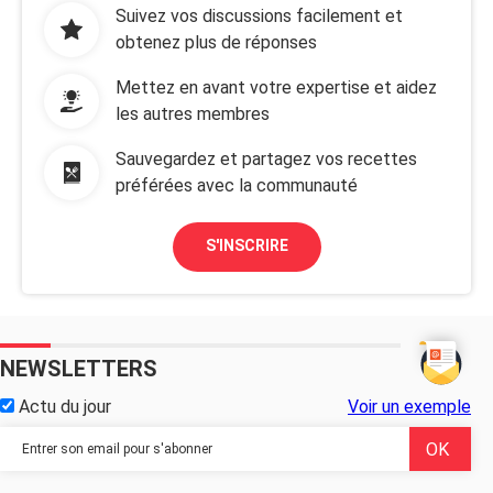
Suivez vos discussions facilement et
obtenez plus de réponses
Mettez en avant votre expertise et aidez
les autres membres
Sauvegardez et partagez vos recettes
préférées avec la communauté
S'INSCRIRE
NEWSLETTERS
Actu du jour
Voir un exemple