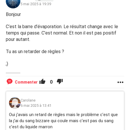
5 mai 2025 à 19:39
Bonjour
C’est la barre d’évaporation. Le résultat change avec le
temps qui passe. C’est normal. Et non il est pas positif
pour autant.
Tu as un retarder de règles ?
;)
0
Commenter
Carolane
6 mai 2025 à 13:41
Oui j’avais un retard de règles mais le problème c’est que
la j’ai du sang bizzare qui coule mais c’est pas du sang
c’est du liquide marron