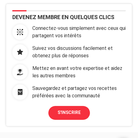
DEVENEZ MEMBRE EN QUELQUES CLICS
Connectez-vous simplement avec ceux qui
partagent vos intérêts
Suivez vos discussions facilement et
obtenez plus de réponses
Mettez en avant votre expertise et aidez
les autres membres
Sauvegardez et partagez vos recettes
préférées avec la communauté
S'INSCRIRE