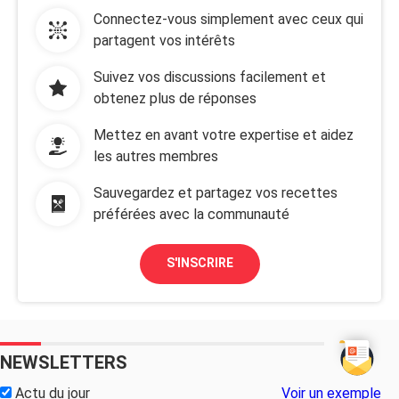
Connectez-vous simplement avec ceux qui
partagent vos intérêts
Suivez vos discussions facilement et
obtenez plus de réponses
Mettez en avant votre expertise et aidez
les autres membres
Sauvegardez et partagez vos recettes
préférées avec la communauté
S'INSCRIRE
NEWSLETTERS
Actu du jour
Voir un exemple