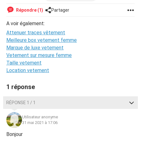
Merci =) .
Répondre (1)
Partager
A voir également:
Attenuer traces vêtement
Meilleure box vetement femme
Marque de luxe vetement
Vetement sur mesure femme
Taille vetement
Location vetement
1 réponse
RÉPONSE 1 / 1
Utilisateur anonyme
31 mai 2021 à 17:06
Bonjour