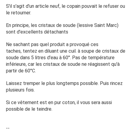
S'il s'agit d'un article neuf, le copain pouvait le refuser ou
le retourner.
En principe, les cristaux de soude (lessive Saint Marc)
sont d'excellents détachants
Ne sachant pas quel produit a provoqué ces
taches, tentez en diluant une cuil. à soupe de cristaux de
soude dans 5 litres d'eau à 60°. Pas de température
inférieure, car les cristaux de soude ne réagissent qu'à
partir de 60°C.
Laissez tremper le plus longtemps possible. Puis rincez
plusieurs fois.
Si ce vêtement est en pur coton, il vous sera aussi
possible de le teindre.
--