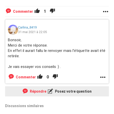
1
Commenter
Carlina_8419
31 mai 2021 à 22:05
Bonsoir,
Merci de votre réponse.
En effet il aurait fallu le renvoyer mais l’étiquette avait été
retirée.
Je vais essayer vos conseils :) .
0
Commenter
Répondre
Posez votre question
Discussions similaires