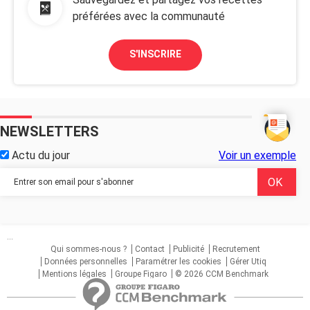
préférées avec la communauté
S'INSCRIRE
NEWSLETTERS
Actu du jour
Voir un exemple
...
Qui sommes-nous ?
Contact
Publicité
Recrutement
Données personnelles
Paramétrer les cookies
Gérer Utiq
Mentions légales
Groupe Figaro
© 2026 CCM Benchmark