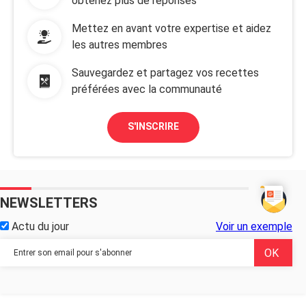
obtenez plus de réponses
Mettez en avant votre expertise et aidez
les autres membres
Sauvegardez et partagez vos recettes
préférées avec la communauté
S'INSCRIRE
NEWSLETTERS
Actu du jour
Voir un exemple