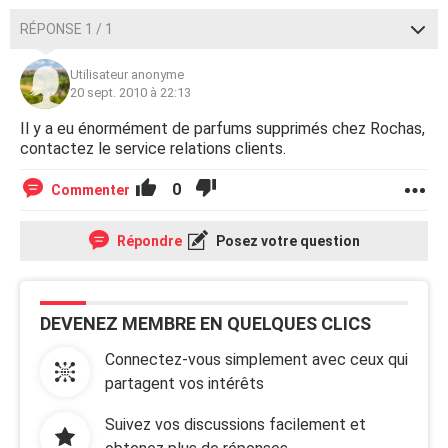
RÉPONSE 1 / 1
Utilisateur anonyme
20 sept. 2010 à 22:13
Il y a eu énormément de parfums supprimés chez Rochas,
contactez le service relations clients.
0
Commenter
Répondre
Posez votre question
DEVENEZ MEMBRE EN QUELQUES CLICS
Connectez-vous simplement avec ceux qui
partagent vos intérêts
Suivez vos discussions facilement et