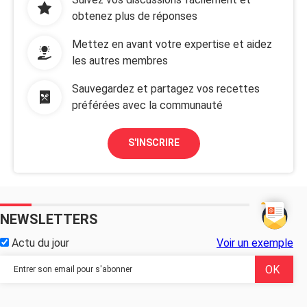
obtenez plus de réponses
Mettez en avant votre expertise et aidez
les autres membres
Sauvegardez et partagez vos recettes
préférées avec la communauté
S'INSCRIRE
NEWSLETTERS
Actu du jour
Voir un exemple