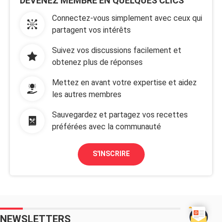
DEVENEZ MEMBRE EN QUELQUES CLICS
Connectez-vous simplement avec ceux qui
partagent vos intérêts
Suivez vos discussions facilement et
obtenez plus de réponses
Mettez en avant votre expertise et aidez
les autres membres
Sauvegardez et partagez vos recettes
préférées avec la communauté
S'INSCRIRE
NEWSLETTERS