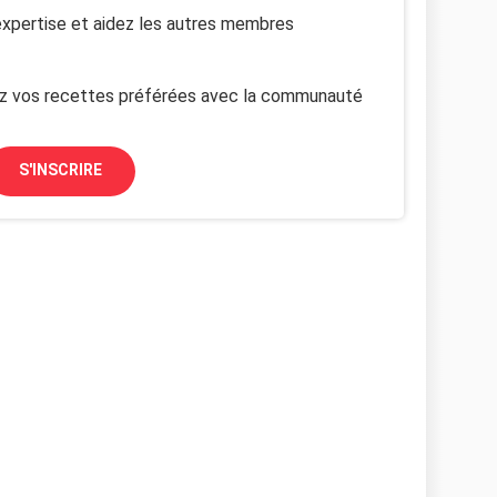
xpertise et aidez les autres membres
z vos recettes préférées avec la communauté
S'INSCRIRE