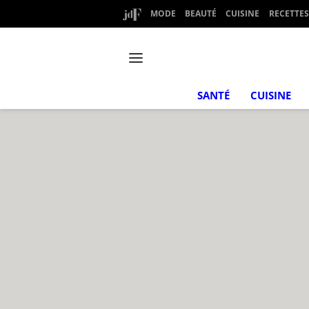
MODE
BEAUTÉ
CUISINE
RECETTES
SANTÉ
CUISINE