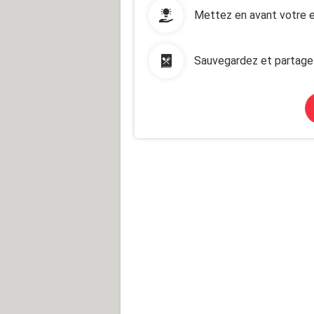
Mettez en avant votre e
Sauvegardez et partage