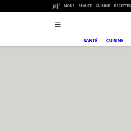
MODE
BEAUTÉ
CUISINE
RECETTES
SANTÉ
CUISINE