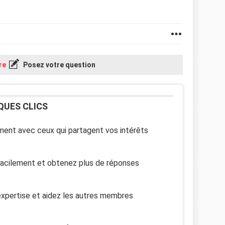
re
Posez votre question
QUES CLICS
ent avec ceux qui partagent vos intérêts
facilement et obtenez plus de réponses
xpertise et aidez les autres membres