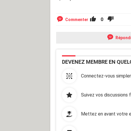
0
Commenter
Répond
DEVENEZ MEMBRE EN QUEL
Connectez-vous simplem
Suivez vos discussions 
Mettez en avant votre e