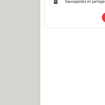
Sauvegardez et partage