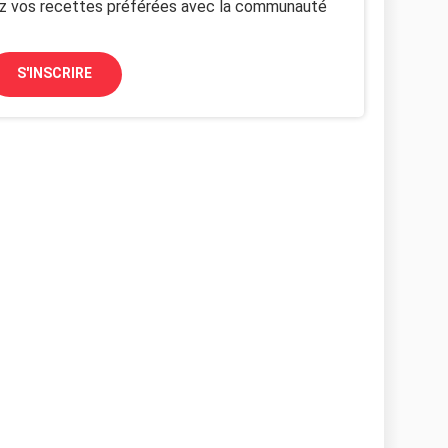
z vos recettes préférées avec la communauté
S'INSCRIRE