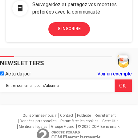
Sauvegardez et partagez vos recettes
préférées avec la communauté
S'INSCRIRE
NEWSLETTERS
Actu du jour
Voir un exemple
...
Qui sommes-nous ?
Contact
Publicité
Recrutement
Données personnelles
Paramétrer les cookies
Gérer Utiq
Mentions légales
Groupe Figaro
© 2026 CCM Benchmark