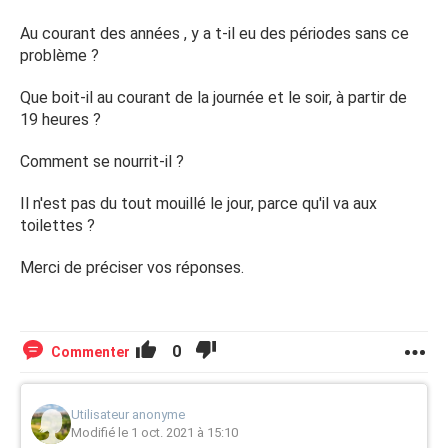
Au courant des années , y a t-il eu des périodes sans ce
problème ?
Que boit-il au courant de la journée et le soir, à partir de
19 heures ?
Comment se nourrit-il ?
Il n'est pas du tout mouillé le jour, parce qu'il va aux
toilettes ?
Merci de préciser vos réponses.
0
Commenter
Utilisateur anonyme
Modifié le 1 oct. 2021 à 15:10