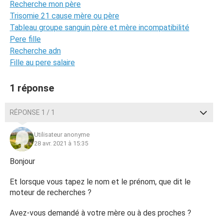
Recherche mon père
Trisomie 21 cause mère ou père
Tableau groupe sanguin père et mère incompatibilité
Pere fille
Recherche adn
Fille au pere salaire
1 réponse
RÉPONSE 1 / 1
Utilisateur anonyme
28 avr. 2021 à 15:35
Bonjour
Et lorsque vous tapez le nom et le prénom, que dit le
moteur de recherches ?
Avez-vous demandé à votre mère ou à des proches ?