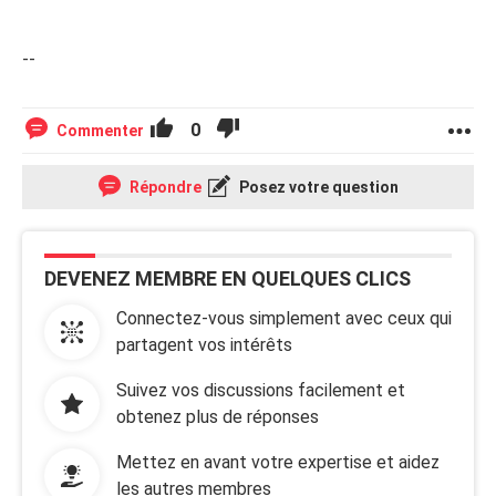
--
0
Commenter
Répondre
Posez votre question
DEVENEZ MEMBRE EN QUELQUES CLICS
Connectez-vous simplement avec ceux qui
partagent vos intérêts
Suivez vos discussions facilement et
obtenez plus de réponses
Mettez en avant votre expertise et aidez
les autres membres