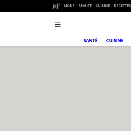
MODE
BEAUTÉ
CUISINE
RECETTES
SANTÉ
CUISINE