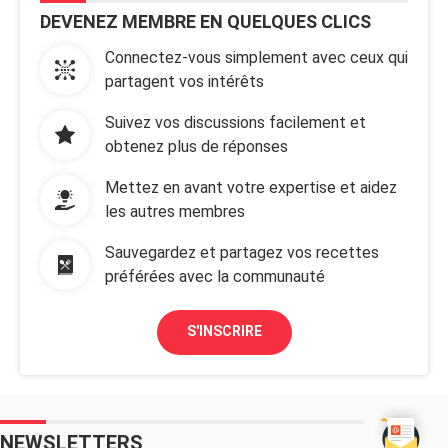
DEVENEZ MEMBRE EN QUELQUES CLICS
Connectez-vous simplement avec ceux qui
partagent vos intérêts
Suivez vos discussions facilement et
obtenez plus de réponses
Mettez en avant votre expertise et aidez
les autres membres
Sauvegardez et partagez vos recettes
préférées avec la communauté
S'INSCRIRE
NEWSLETTERS