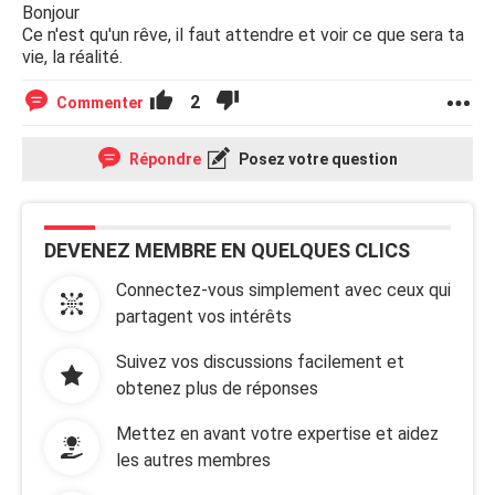
Bonjour
Ce n'est qu'un rêve, il faut attendre et voir ce que sera ta
vie, la réalité.
2
Commenter
Répondre
Posez votre question
DEVENEZ MEMBRE EN QUELQUES CLICS
Connectez-vous simplement avec ceux qui
partagent vos intérêts
Suivez vos discussions facilement et
obtenez plus de réponses
Mettez en avant votre expertise et aidez
les autres membres