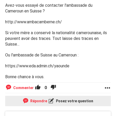
Avez-vous essayé de contacter l'ambassade du
Cameroun en Suisse ?
http://www.ambacamberne.ch/
Si votre mère a conservé la nationalité camerounaise, ils
peuvent avoir des traces. Tout laisse des traces en
Suisse...
Ou l'ambassade de Suisse au Cameroun :
https://www.eda.admin.ch/yaounde
Bonne chance à vous.
0
Commenter
Répondre
Posez votre question