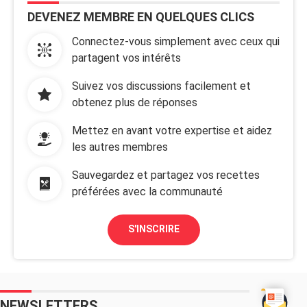
DEVENEZ MEMBRE EN QUELQUES CLICS
Connectez-vous simplement avec ceux qui
partagent vos intérêts
Suivez vos discussions facilement et
obtenez plus de réponses
Mettez en avant votre expertise et aidez
les autres membres
Sauvegardez et partagez vos recettes
préférées avec la communauté
S'INSCRIRE
NEWSLETTERS