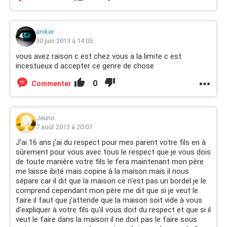
aniker
30 juin 2013 à 14:05
vous avez raison c est chez vous a la limite c est
incestueux d accepter ce genre de chose
0
Commenter
Jeuno
7 août 2013 à 20:07
J'ai 16 ans j'ai du respect pour mes parent votre fils en à
sûrement pour vous avec tous le respect que je vous dois
de toute manière votre fils le fera maintenant mon père
me laisse ibité mais copine à la maison mais il nous
sépare car il dit que la maison ce n'est pas un bordel je le
comprend cependant mon père me dit que si je veut le
faire il faut que j'attende que la maison soit vide à vous
d'expliquer à votre fils qu'il vous doit du respect et que si il
veut le faire dans la maison il ne doit pas le faire sous