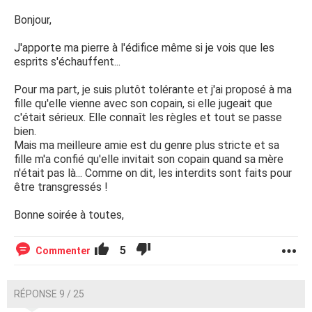
Bonjour,
J'apporte ma pierre à l'édifice même si je vois que les
esprits s'échauffent...
Pour ma part, je suis plutôt tolérante et j'ai proposé à ma
fille qu'elle vienne avec son copain, si elle jugeait que
c'était sérieux. Elle connaît les règles et tout se passe
bien.
Mais ma meilleure amie est du genre plus stricte et sa
fille m'a confié qu'elle invitait son copain quand sa mère
n'était pas là... Comme on dit, les interdits sont faits pour
être transgressés !
Bonne soirée à toutes,
5
Commenter
RÉPONSE 9 / 25