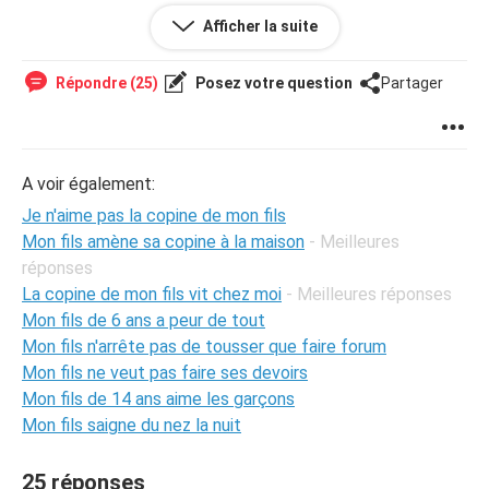
Afficher la suite
merci
Répondre (25)
Posez votre question
Partager
A voir également:
Je n'aime pas la copine de mon fils
Mon fils amène sa copine à la maison
- Meilleures
réponses
La copine de mon fils vit chez moi
- Meilleures réponses
Mon fils de 6 ans a peur de tout
Mon fils n'arrête pas de tousser que faire forum
Mon fils ne veut pas faire ses devoirs
Mon fils de 14 ans aime les garçons
Mon fils saigne du nez la nuit
25 réponses