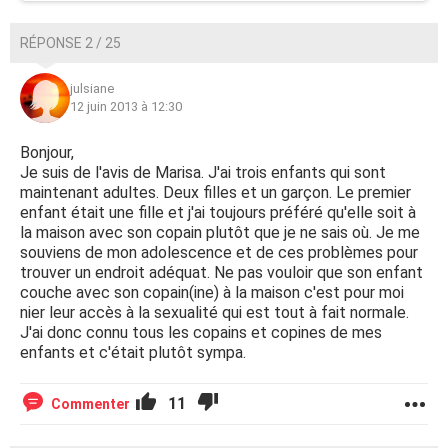
RÉPONSE 2 / 25
julsiane
12 juin 2013 à 12:30
Bonjour,
Je suis de l'avis de Marisa. J'ai trois enfants qui sont
maintenant adultes. Deux filles et un garçon. Le premier
enfant était une fille et j'ai toujours préféré qu'elle soit à
la maison avec son copain plutôt que je ne sais où. Je me
souviens de mon adolescence et de ces problèmes pour
trouver un endroit adéquat. Ne pas vouloir que son enfant
couche avec son copain(ine) à la maison c'est pour moi
nier leur accès à la sexualité qui est tout à fait normale.
J'ai donc connu tous les copains et copines de mes
enfants et c'était plutôt sympa.
11
Commenter