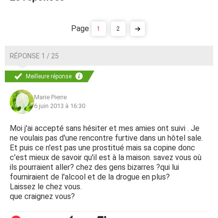
1
2
RÉPONSE 1 / 25
Meilleure réponse
Marie Pierre
6 juin 2013 à 16:30
Moi j'ai accepté sans hésiter et mes amies ont suivi . Je
ne voulais pas d'une rencontre furtive dans un hôtel sale.
Et puis ce n'est pas une prostitué mais sa copine donc
c'est mieux de savoir qu'il est à la maison. savez vous où
ils pourraient aller? chez des gens bizarres ?qui lui
fourniraient de l'alcool et de la drogue en plus?
Laissez le chez vous.
que craignez vous?