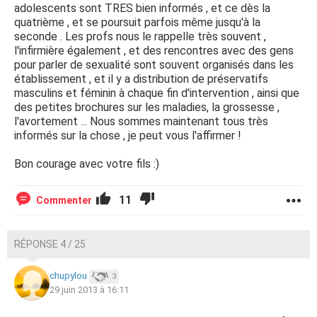
adolescents sont TRES bien informés , et ce dès la
quatrième , et se poursuit parfois même jusqu'à la
seconde . Les profs nous le rappelle très souvent ,
l'infirmière également , et des rencontres avec des gens
pour parler de sexualité sont souvent organisés dans les
établissement , et il y a distribution de préservatifs
masculins et féminin à chaque fin d'intervention , ainsi que
des petites brochures sur les maladies, la grossesse ,
l'avortement ... Nous sommes maintenant tous très
informés sur la chose , je peut vous l'affirmer !
Bon courage avec votre fils :)
11
Commenter
RÉPONSE 4 / 25
chupylou
3
29 juin 2013 à 16:11