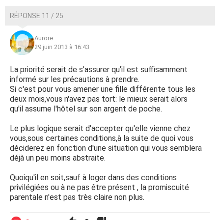
RÉPONSE 11 / 25
Aurore
29 juin 2013 à 16:43
La priorité serait de s'assurer qu'il est suffisamment
informé sur les précautions à prendre.
Si c'est pour vous amener une fille différente tous les
deux mois,vous n'avez pas tort: le mieux serait alors
qu'il assume l'hôtel sur son argent de poche.
Le plus logique serait d'accepter qu'elle vienne chez
vous,sous certaines conditions,à la suite de quoi vous
déciderez en fonction d'une situation qui vous semblera
déjà un peu moins abstraite.
Quoiqu'il en soit,sauf à loger dans des conditions
privilégiées ou à ne pas être présent , la promiscuité
parentale n'est pas très claire non plus.