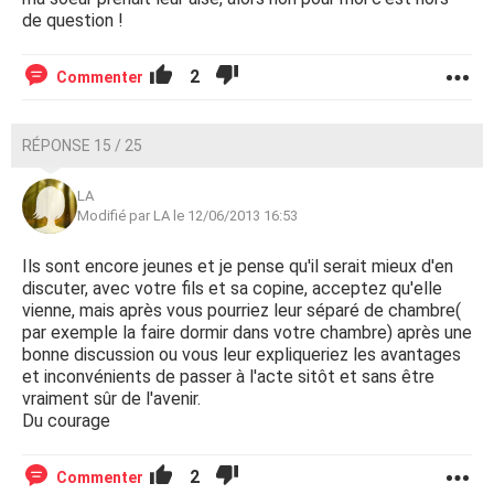
de question !
2
Commenter
RÉPONSE 15 / 25
LA
Modifié par LA le 12/06/2013 16:53
Ils sont encore jeunes et je pense qu'il serait mieux d'en
discuter, avec votre fils et sa copine, acceptez qu'elle
vienne, mais après vous pourriez leur séparé de chambre(
par exemple la faire dormir dans votre chambre) après une
bonne discussion ou vous leur expliqueriez les avantages
et inconvénients de passer à l'acte sitôt et sans être
vraiment sûr de l'avenir.
Du courage
2
Commenter