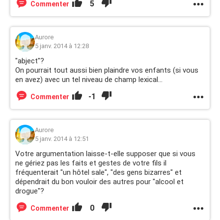
5
Commenter
Aurore
5 janv. 2014 à 12:28
"abject"?
On pourrait tout aussi bien plaindre vos enfants (si vous
en avez) avec un tel niveau de champ lexical...
-1
Commenter
Aurore
5 janv. 2014 à 12:51
Votre argumentation laisse-t-elle supposer que si vous
ne gériez pas les faits et gestes de votre fils il
fréquenterait "un hôtel sale", "des gens bizarres" et
dépendrait du bon vouloir des autres pour "alcool et
drogue"?
0
Commenter