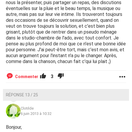
nous la présenter, puis partager un repas, des discutions
éventuelles sur la pluie et le beau temps, la musique ou
autre, mais pas sur leur vie intime. Ils trouveront toujours
des occasions de se découvrir sexuellement, quand on
veut on trouve toujours la solution, et c'est bien plus
grisant, plutôt que de rentrer dans un pseudo ménage
dans le studio-chambre de l'ado, avec tout confort. Je
pense au plus profond de moi que ce n'est une bonne idée
pour personne. J'ai peut-être tort, mais c'est mon avis, et
aucun argument pour l'instant n'a pu le changer. Après,
comme dans la chanson, chacun fait c'qui lui plait ;)
3
Commenter
RÉPONSE 13 / 25
Clotilde
6 juin 2013 à 10:32
Bonjour,