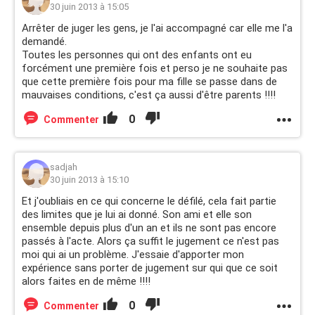
30 juin 2013 à 15:05
Arrêter de juger les gens, je l'ai accompagné car elle me l'a
demandé.
Toutes les personnes qui ont des enfants ont eu
forcément une première fois et perso je ne souhaite pas
que cette première fois pour ma fille se passe dans de
mauvaises conditions, c'est ça aussi d'être parents !!!!
0
Commenter
sadjah
30 juin 2013 à 15:10
Et j'oubliais en ce qui concerne le défilé, cela fait partie
des limites que je lui ai donné. Son ami et elle son
ensemble depuis plus d'un an et ils ne sont pas encore
passés à l'acte. Alors ça suffit le jugement ce n'est pas
moi qui ai un problème. J'essaie d'apporter mon
expérience sans porter de jugement sur qui que ce soit
alors faites en de même !!!!
0
Commenter