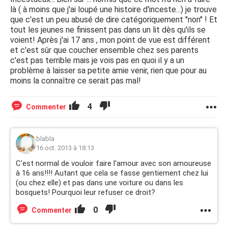
là ( à moins que j'ai loupé une histoire d'inceste...) je trouve
que c'est un peu abusé de dire catégoriquement ''non'' ! Et
tout les jeunes ne finissent pas dans un lit dès qu'ils se
voient! Après j'ai 17 ans , mon point de vue est différent
et c'est sûr que coucher ensemble chez ses parents
c'est pas terrible mais je vois pas en quoi il y a un
problème à laisser sa petite amie venir, rien que pour au
moins la connaître ce serait pas mal!
4
Commenter
blabla
16 oct. 2013 à 18:13
C'est normal de vouloir faire l'amour avec son amoureuse
à 16 ans!!!! Autant que cela se fasse gentiement chez lui
(ou chez elle) et pas dans une voiture ou dans les
bosquets! Pourquoi leur refuser ce droit?
0
Commenter