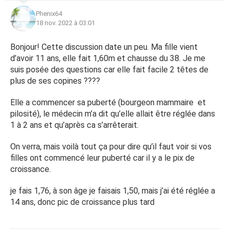
Phenix64
18 nov. 2022 à 03:01
Bonjour! Cette discussion date un peu. Ma fille vient
d’avoir 11 ans, elle fait 1,60m et chausse du 38. Je me
suis posée des questions car elle fait facile 2 têtes de
plus de ses copines ????
Elle a commencer sa puberté (bourgeon mammaire et
pilosité), le médecin m’a dit qu’elle allait être réglée dans
1 à 2 ans et qu’après ca s’arrêterait.
On verra, mais voilà tout ça pour dire qu’il faut voir si vos
filles ont commencé leur puberté car il y a le pix de
croissance.
je fais 1,76, à son âge je faisais 1,50, mais j’ai été réglée a
14 ans, donc pic de croissance plus tard