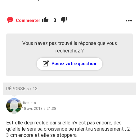
3
Commenter
Vous n’avez pas trouvé la réponse que vous
recherchez ?
Posez votre question
RÉPONSE 5 / 13
titesista
18 avr. 2013 à 21:38
Est elle déjà réglée car si elle n'y est pas encore, dès
qu'elle le sera sa croissance se ralentira sérieusement , 2-
3 cm encore et elle se stoppera.