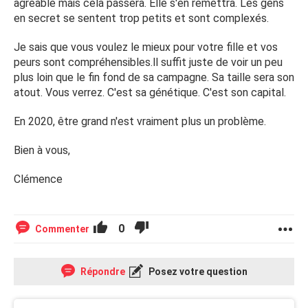
agréable mais cela passera. Elle s'en remettra. Les gens
en secret se sentent trop petits et sont complexés.
Je sais que vous voulez le mieux pour votre fille et vos
peurs sont compréhensibles.ll suffit juste de voir un peu
plus loin que le fin fond de sa campagne. Sa taille sera son
atout. Vous verrez. C'est sa génétique. C'est son capital.
En 2020, être grand n'est vraiment plus un problème.
Bien à vous,
Clémence
0
Commenter
Répondre
Posez votre question