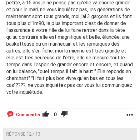
petite, à 15 ans je ne pense pas qu'elle va encore grandir,
et pour le mari, ne vous inquiétez pas, les générations de
maintenant sont tous grands, moi j'ai 3 garçons et ils font
tous plus d'1m90, le plus important c'est de donner de
l'assurance à votre fille de lui faire rentrer dans la tête
qu'au contraire elle est magnifique et belle, élancée, une
basketteuse ou un mannequin et les remarques des
autres, elle s'en fiche, moi la mienne est très grande et
elle est tres heureuse de l'être, elle se mesure tout le
temps dans l'espoir de grandir encore et encore, et quand
on lui balance, "quel temps il fait la haut " Elle reponds en
cherchant" "Il fait plus bon vivre qu'en bas en tous les
cas"????, ne vous inquiétez pas car vous lui communiquez
votre inquiétude.
0
Commenter
RÉPONSE 12 / 13