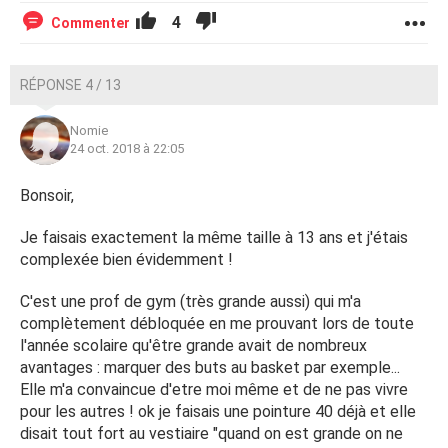
4
Commenter
RÉPONSE 4 / 13
Nomie
24 oct. 2018 à 22:05
Bonsoir,
Je faisais exactement la même taille à 13 ans et j'étais
complexée bien évidemment !
C'est une prof de gym (très grande aussi) qui m'a
complètement débloquée en me prouvant lors de toute
l'année scolaire qu'être grande avait de nombreux
avantages : marquer des buts au basket par exemple...
Elle m'a convaincue d'etre moi même et de ne pas vivre
pour les autres ! ok je faisais une pointure 40 déjà et elle
disait tout fort au vestiaire "quand on est grande on ne