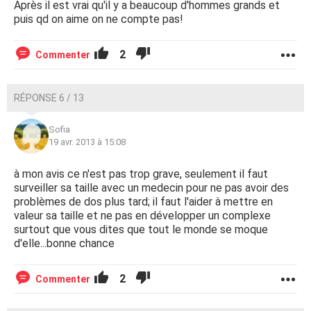
Après il est vrai qu'il y a beaucoup d'hommes grands et
puis qd on aime on ne compte pas!
2
Commenter
RÉPONSE 6 / 13
Sofia
19 avr. 2013 à 15:08
à mon avis ce n'est pas trop grave, seulement il faut
surveiller sa taille avec un medecin pour ne pas avoir des
problèmes de dos plus tard; il faut l'aider à mettre en
valeur sa taille et ne pas en développer un complexe
surtout que vous dites que tout le monde se moque
d'elle...bonne chance
2
Commenter