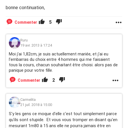
bonne continuation,
5
Commenter
Ruru
19 avr. 2013 à 17:24
Moi j'ai 1,82cm, je suis actuellement mariée, et j'ai eu
l'embarras du choix entre 4 hommes qui me faisaient
tous la cours, chacun souhaitant être choisi. alors pas de
panique pour votre fille.
2
Commenter
Carmelita
21 juil. 2018 à 15:00
S'y les gens ce moque d'elle c'est tout simplement parce
qu'ils sont stupide. Et vous vous tromper en disant qu'en
mesurant 1m80 à 15 ans elle ne pourra jamais être en