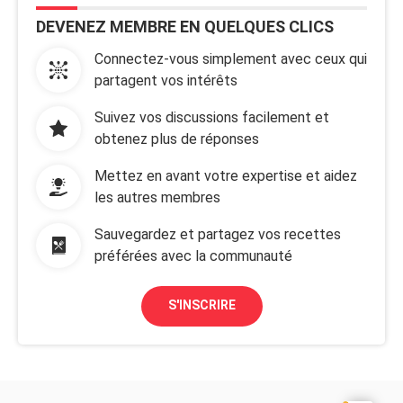
DEVENEZ MEMBRE EN QUELQUES CLICS
Connectez-vous simplement avec ceux qui
partagent vos intérêts
Suivez vos discussions facilement et
obtenez plus de réponses
Mettez en avant votre expertise et aidez
les autres membres
Sauvegardez et partagez vos recettes
préférées avec la communauté
S'INSCRIRE