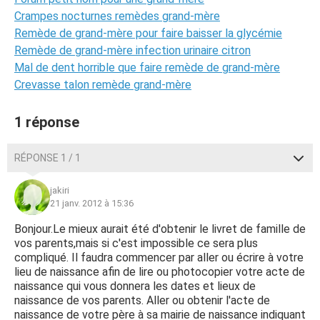
Crampes nocturnes remèdes grand-mère
Remède de grand-mère pour faire baisser la glycémie
Remède de grand-mère infection urinaire citron
Mal de dent horrible que faire remède de grand-mère
Crevasse talon remède grand-mère
1 réponse
RÉPONSE 1 / 1
jakiri
21 janv. 2012 à 15:36
Bonjour.Le mieux aurait été d'obtenir le livret de famille de
vos parents,mais si c'est impossible ce sera plus
compliqué. Il faudra commencer par aller ou écrire à votre
lieu de naissance afin de lire ou photocopier votre acte de
naissance qui vous donnera les dates et lieux de
naissance de vos parents. Aller ou obtenir l'acte de
naissance de votre père à sa mairie de naissance indiquant