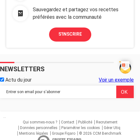
Sauvegardez et partagez vos recettes
préférées avec la communauté
S'INSCRIRE
NEWSLETTERS
Actu du jour
Voir un exemple
...
Qui sommes-nous ?
Contact
Publicité
Recrutement
Données personnelles
Paramétrer les cookies
Gérer Utiq
Mentions légales
Groupe Figaro
© 2026 CCM Benchmark