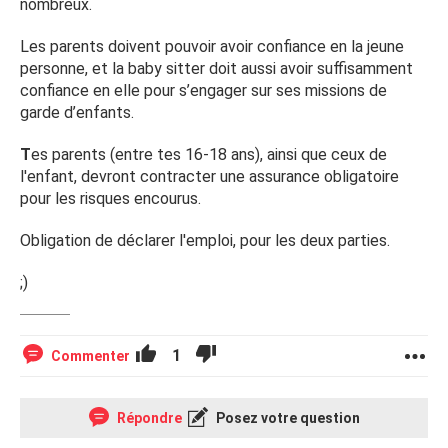
nombreux.
Les parents doivent pouvoir avoir confiance en la jeune
personne, et la baby sitter doit aussi avoir suffisamment
confiance en elle pour s’engager sur ses missions de
garde d’enfants.
T
es parents (entre tes 16-18 ans), ainsi que ceux de
l'enfant, devront contracter une assurance obligatoire
pour les risques encourus.
Obligation de déclarer l'emploi, pour les deux parties.
;)
1
Commenter
Répondre
Posez votre question