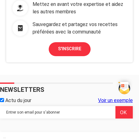
Mettez en avant votre expertise et aidez
les autres membres
Sauvegardez et partagez vos recettes
préférées avec la communauté
S'INSCRIRE
NEWSLETTERS
Actu du jour
Voir un exemple
...