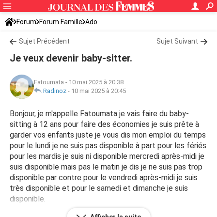
Forum
Forum Famille
Ado
Sujet Précédent
Sujet Suivant
Je veux devenir baby-sitter.
Fatoumata
-
10 mai 2025 à 20:38
Radinoz
-
10 mai 2025 à 20:45
Bonjour, je m'appelle Fatoumata je vais faire du baby-
sitting à 12 ans pour faire des économies je suis prête à
garder vos enfants juste je vous dis mon emploi du temps
pour le lundi je ne suis pas disponible à part pour les fériés
pour les mardis je suis ni disponible mercredi après-midi je
suis disponible mais pas le matin je dis je ne suis pas trop
disponible par contre pour le vendredi après-midi je suis
très disponible et pour le samedi et dimanche je suis
disponible.