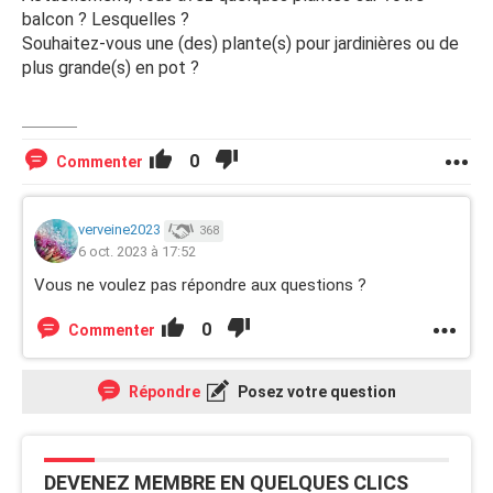
balcon ? Lesquelles ?
Souhaitez-vous une (des) plante(s) pour jardinières ou de
plus grande(s) en pot ?
0
Commenter
verveine2023
368
6 oct. 2023 à 17:52
Vous ne voulez pas répondre aux questions ?
0
Commenter
Répondre
Posez votre question
DEVENEZ MEMBRE EN QUELQUES CLICS