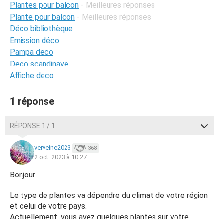
Plantes pour balcon
- Meilleures réponses
Plante pour balcon
- Meilleures réponses
Déco bibliothèque
Emission déco
Pampa deco
Deco scandinave
Affiche deco
1 réponse
RÉPONSE 1 / 1
verveine2023
368
2 oct. 2023 à 10:27
Bonjour
Le type de plantes va dépendre du climat de votre région
et celui de votre pays.
Actuellement, vous avez quelques plantes sur votre