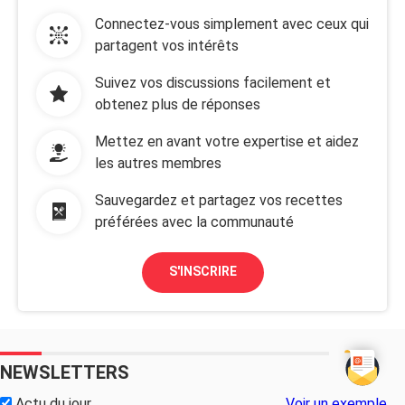
Connectez-vous simplement avec ceux qui
partagent vos intérêts
Suivez vos discussions facilement et
obtenez plus de réponses
Mettez en avant votre expertise et aidez
les autres membres
Sauvegardez et partagez vos recettes
préférées avec la communauté
S'INSCRIRE
NEWSLETTERS
Actu du jour
Voir un exemple