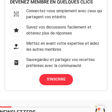
DEVENEZ MEMBRE EN QUELQUES CLICS
Connectez-vous simplement avec ceux qui
partagent vos intérêts
Suivez vos discussions facilement et
obtenez plus de réponses
Mettez en avant votre expertise et aidez
les autres membres
Sauvegardez et partagez vos recettes
préférées avec la communauté
S'INSCRIRE