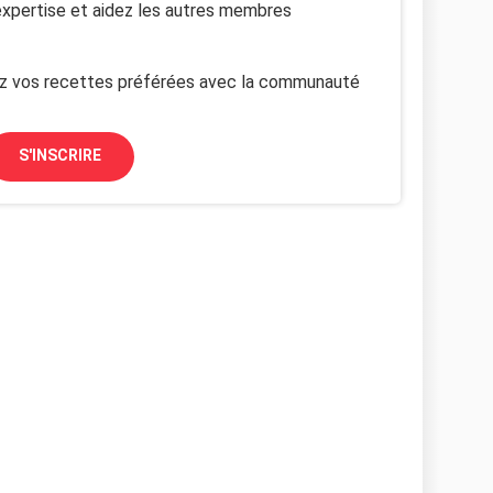
xpertise et aidez les autres membres
z vos recettes préférées avec la communauté
S'INSCRIRE