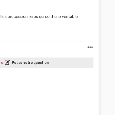
lles processionnaires qui sont une véritable
re
Posez votre question