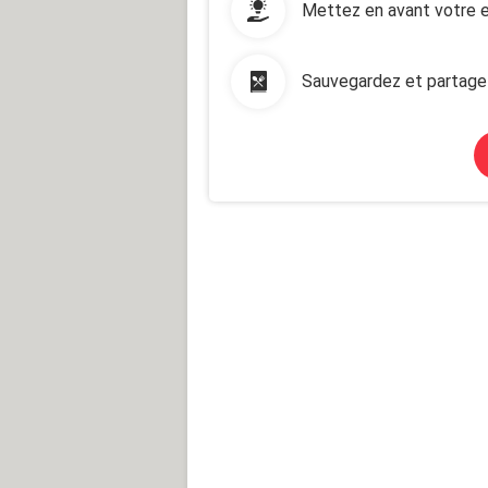
Mettez en avant votre e
Sauvegardez et partage