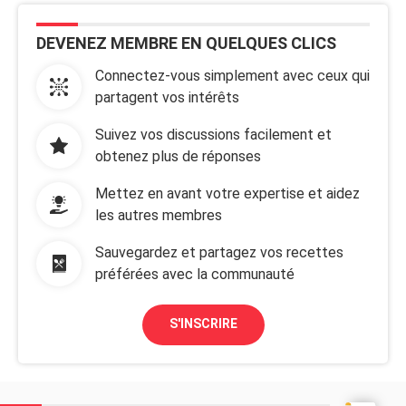
DEVENEZ MEMBRE EN QUELQUES CLICS
Connectez-vous simplement avec ceux qui
partagent vos intérêts
Suivez vos discussions facilement et
obtenez plus de réponses
Mettez en avant votre expertise et aidez
les autres membres
Sauvegardez et partagez vos recettes
préférées avec la communauté
S'INSCRIRE