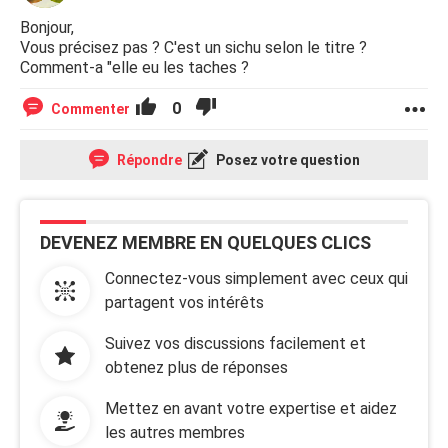
Bonjour,
Vous précisez pas ? C'est un sichu selon le titre ?
Comment-a "elle eu les taches ?
0
Commenter
Répondre
Posez votre question
DEVENEZ MEMBRE EN QUELQUES CLICS
Connectez-vous simplement avec ceux qui
partagent vos intérêts
Suivez vos discussions facilement et
obtenez plus de réponses
Mettez en avant votre expertise et aidez
les autres membres