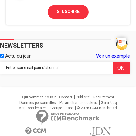
S'INSCRIRE
NEWSLETTERS
Actu du jour
Voir un exemple
...
Qui sommes-nous ?
Contact
Publicité
Recrutement
Données personnelles
Paramétrer les cookies
Gérer Utiq
Mentions légales
Groupe Figaro
© 2026 CCM Benchmark