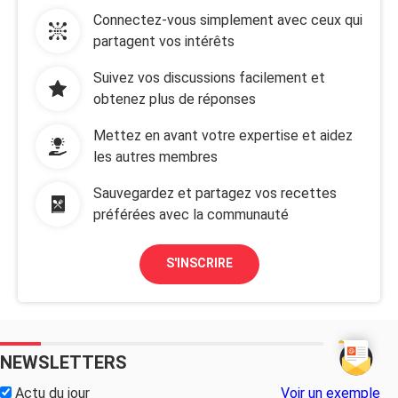
Connectez-vous simplement avec ceux qui
partagent vos intérêts
Suivez vos discussions facilement et
obtenez plus de réponses
Mettez en avant votre expertise et aidez
les autres membres
Sauvegardez et partagez vos recettes
préférées avec la communauté
S'INSCRIRE
NEWSLETTERS
Actu du jour
Voir un exemple