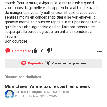
nourrir. Pour la suite, exiger qu'elle reste assise quand
vous posez la gamelle et lui apprendre à attendre avant
de manger que vous l'y authorisiez. Et quand vous vous
sentirez moins en danger, l'habituer à se voir enlever la
gamelle même en cours de repas. Il n'est pas acceptable
qu'elle soit ainsi agressive et il ne faut pas prendre de
risque qu'elle puisse agresser un enfant imprudent à
l'avenir.
Bon courage!
0
Commenter
Répondre
Posez votre question
Discussions similaires
Mon chien n'aime pas les autres chiens
Utilisateur anonyme
-
6 avr. 2009 à 08:36
mello
-
22 févr. 2016 à 20:45