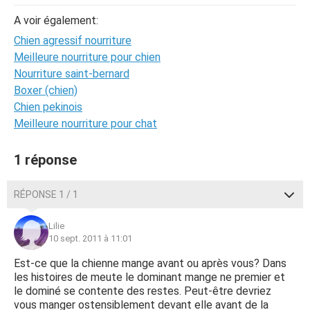
A voir également:
Chien agressif nourriture
Meilleure nourriture pour chien
Nourriture saint-bernard
Boxer (chien)
Chien pekinois
Meilleure nourriture pour chat
1 réponse
RÉPONSE 1 / 1
Lilie
10 sept. 2011 à 11:01
Est-ce que la chienne mange avant ou après vous? Dans
les histoires de meute le dominant mange ne premier et
le dominé se contente des restes. Peut-être devriez
vous manger ostensiblement devant elle avant de la