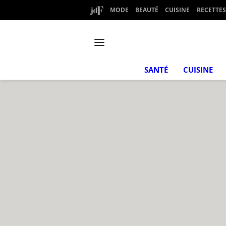
MODE
BEAUTÉ
CUISINE
RECETTES
SANTÉ
CUISINE