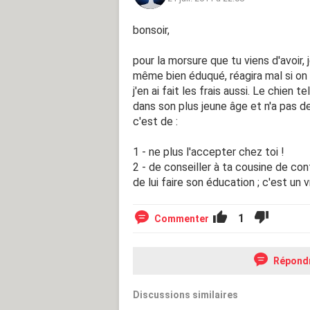
bonsoir,
pour la morsure que tu viens d'avoir, 
même bien éduqué, réagira mal si on 
j'en ai fait les frais aussi. Le chien
dans son plus jeune âge et n'a pas de
c'est de :
1 - ne plus l'accepter chez toi !
2 - de conseiller à ta cousine de c
de lui faire son éducation ; c'est un v
1
Commenter
Répond
Discussions similaires