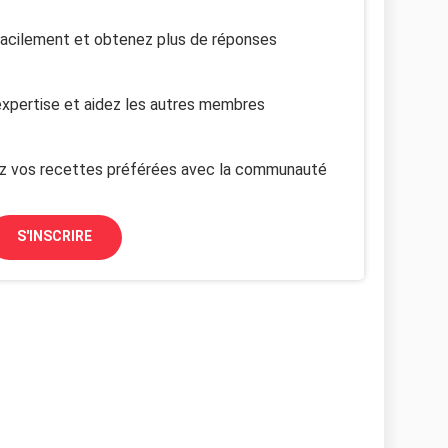
facilement et obtenez plus de réponses
xpertise et aidez les autres membres
z vos recettes préférées avec la communauté
S'INSCRIRE