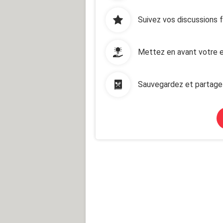
Suivez vos discussions 
Mettez en avant votre e
Sauvegardez et partage