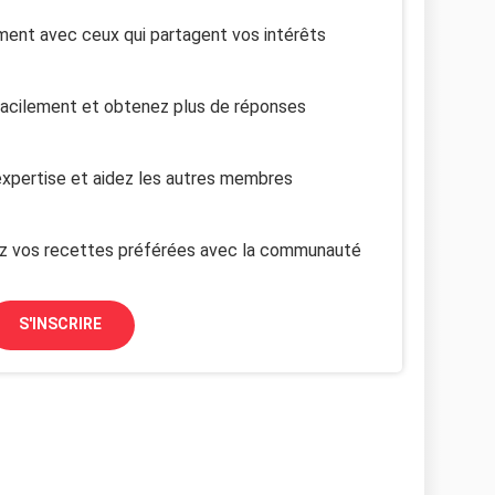
ent avec ceux qui partagent vos intérêts
facilement et obtenez plus de réponses
xpertise et aidez les autres membres
z vos recettes préférées avec la communauté
S'INSCRIRE