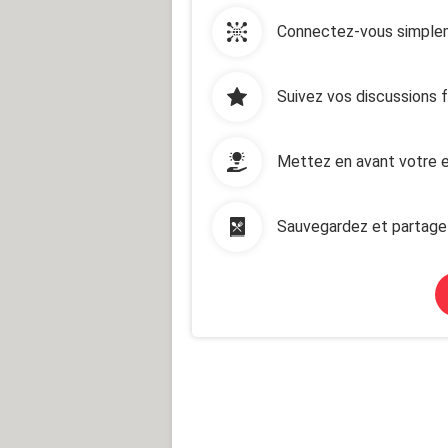
Connectez-vous simplem
Suivez vos discussions 
Mettez en avant votre e
Sauvegardez et partage