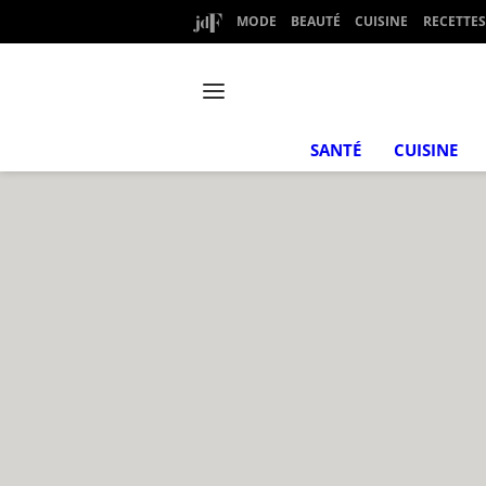
MODE
BEAUTÉ
CUISINE
RECETTES
SANTÉ
CUISINE