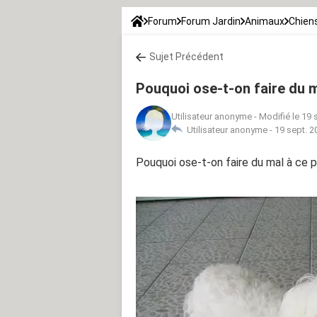
Forum
Forum Jardin
Animaux
Chien
Sujet Précédent
Pouquoi ose-t-on faire du m
Utilisateur anonyme
-
Modifié le 19 
Utilisateur anonyme -
19 sept. 2
Pouquoi ose-t-on faire du mal à ce p