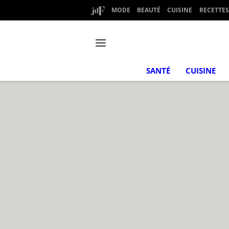
MODE
BEAUTÉ
CUISINE
RECETTES
SANTÉ
CUISINE