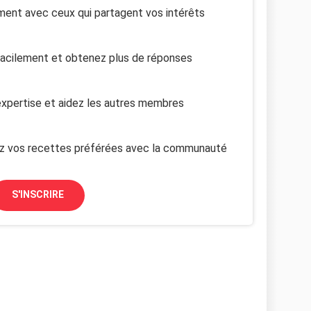
ent avec ceux qui partagent vos intérêts
facilement et obtenez plus de réponses
xpertise et aidez les autres membres
z vos recettes préférées avec la communauté
S'INSCRIRE