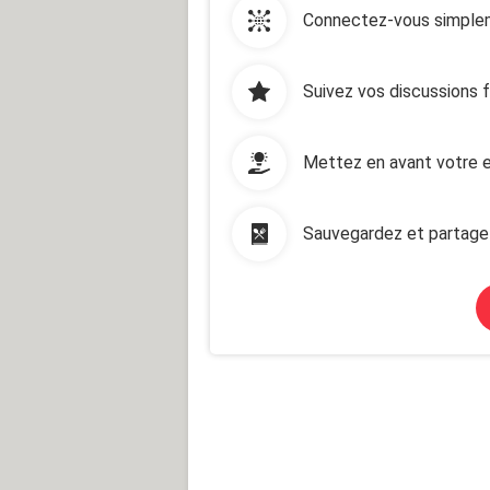
Connectez-vous simplem
Suivez vos discussions 
Mettez en avant votre e
Sauvegardez et partage