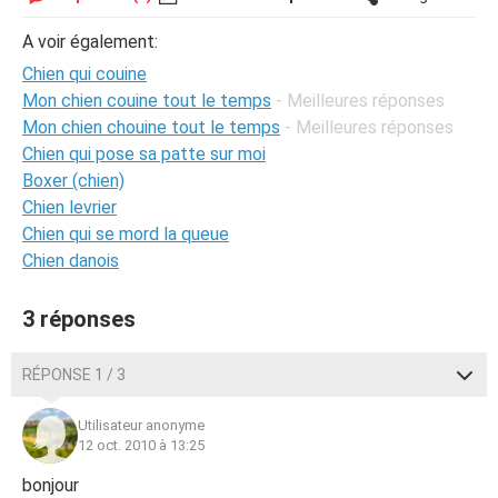
A voir également:
Chien qui couine
Mon chien couine tout le temps
- Meilleures réponses
Mon chien chouine tout le temps
- Meilleures réponses
Chien qui pose sa patte sur moi
Boxer (chien)
Chien levrier
Chien qui se mord la queue
Chien danois
3 réponses
RÉPONSE 1 / 3
Utilisateur anonyme
12 oct. 2010 à 13:25
bonjour