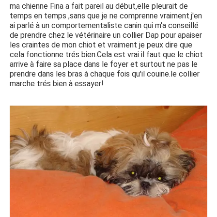
ma chienne Fina a fait pareil au début,elle pleurait de
temps en temps ,sans que je ne comprenne vraiment.j'en
ai parlé à un comportementaliste canin qui m'a conseillé
de prendre chez le vétérinaire un collier Dap pour apaiser
les craintes de mon chiot et vraiment je peux dire que
cela fonctionne trés bien.Cela est vrai il faut que le chiot
arrive à faire sa place dans le foyer et surtout ne pas le
prendre dans les bras à chaque fois qu'il couine.le collier
marche trés bien à essayer!