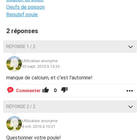
Oeufs de poisson
Repulsif poule
2 réponses
RÉPONSE 1 / 2
Utilisateur anonyme
30 sept. 2010 à 15:33
manque de calcium, et c'est l'automne!
0
Commenter
RÉPONSE 2 / 2
Utilisateur anonyme
8 oct. 2010 à 10:21
Questionner votre poule!