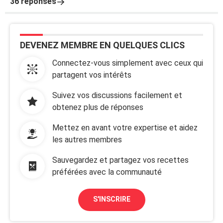
36 réponses
DEVENEZ MEMBRE EN QUELQUES CLICS
Connectez-vous simplement avec ceux qui
partagent vos intérêts
Suivez vos discussions facilement et
obtenez plus de réponses
Mettez en avant votre expertise et aidez
les autres membres
Sauvegardez et partagez vos recettes
préférées avec la communauté
S'INSCRIRE