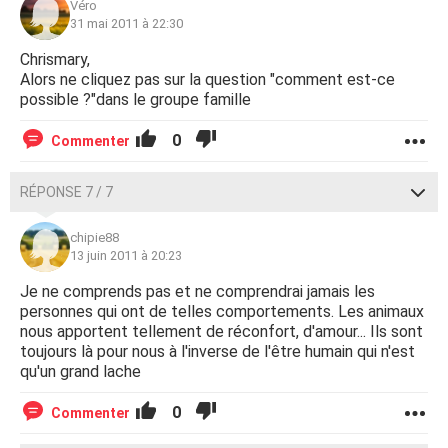
Véro
31 mai 2011 à 22:30
Chrismary,
Alors ne cliquez pas sur la question "comment est-ce
possible ?"dans le groupe famille
0
Commenter
RÉPONSE 7 / 7
chipie88
13 juin 2011 à 20:23
Je ne comprends pas et ne comprendrai jamais les
personnes qui ont de telles comportements. Les animaux
nous apportent tellement de réconfort, d'amour... Ils sont
toujours là pour nous à l'inverse de l'être humain qui n'est
qu'un grand lache
0
Commenter