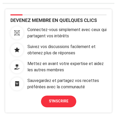
DEVENEZ MEMBRE EN QUELQUES CLICS
Connectez-vous simplement avec ceux qui
partagent vos intérêts
Suivez vos discussions facilement et
obtenez plus de réponses
Mettez en avant votre expertise et aidez
les autres membres
Sauvegardez et partagez vos recettes
préférées avec la communauté
S'INSCRIRE