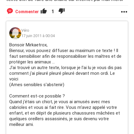
1
Commenter
Véro
17 juin 2011 à 00:04
Bonsoir Mirkaetrox,
Biensur, vous pouvez diffuser au maximum ce texte ! Il
faut sensibiliser afin de responsabiliser les maîtres et de
protéger les animaux ...
J'ai trouvé un autre texte, lorsque je l'ai lu je vous dis pas
comment j'ai pleuré pleuré pleuré devant mon ordi. Le
voici
(Ames sensibles s'abstenir)
Comment est-ce possible ?
Quand j'étais un chiot, je vous ai amusés avec mes
cabrioles et vous ai fait rire. Vous m'avez appelé votre
enfant, et en dépit de plusieurs chaussures mâchées et
quelques oreillers assassinés, je suis devenu votre
meilleur ami.