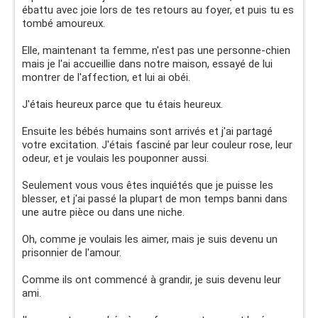
ébattu avec joie lors de tes retours au foyer, et puis tu es
tombé amoureux.
Elle, maintenant ta femme, n'est pas une personne-chien
mais je l'ai accueillie dans notre maison, essayé de lui
montrer de l'affection, et lui ai obéi.
J'étais heureux parce que tu étais heureux.
Ensuite les bébés humains sont arrivés et j'ai partagé
votre excitation. J'étais fasciné par leur couleur rose, leur
odeur, et je voulais les pouponner aussi.
Seulement vous vous êtes inquiétés que je puisse les
blesser, et j'ai passé la plupart de mon temps banni dans
une autre pièce ou dans une niche.
Oh, comme je voulais les aimer, mais je suis devenu un
prisonnier de l'amour.
Comme ils ont commencé à grandir, je suis devenu leur
ami.