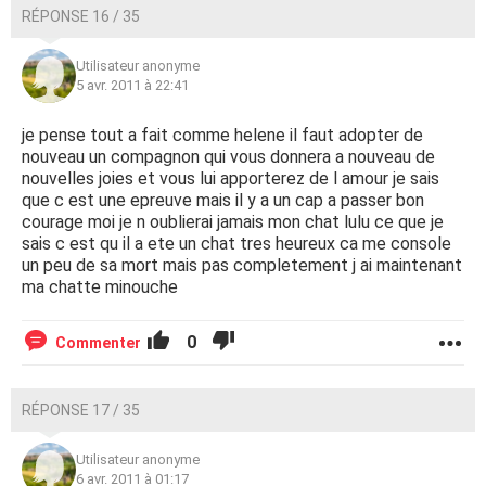
RÉPONSE 16 / 35
Utilisateur anonyme
5 avr. 2011 à 22:41
je pense tout a fait comme helene il faut adopter de
nouveau un compagnon qui vous donnera a nouveau de
nouvelles joies et vous lui apporterez de l amour je sais
que c est une epreuve mais il y a un cap a passer bon
courage moi je n oublierai jamais mon chat lulu ce que je
sais c est qu il a ete un chat tres heureux ca me console
un peu de sa mort mais pas completement j ai maintenant
ma chatte minouche
0
Commenter
RÉPONSE 17 / 35
Utilisateur anonyme
6 avr. 2011 à 01:17