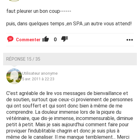
faut pleurer un bon coup------
puis, dans quelques temps ,en SPA ,un autre vous attend!
0
Commenter
RÉPONSE 15 / 35
Utilisateur anonyme
5 avr. 2011 à 22:23
C'est agréable de lire vos messages de bienvaillance et
de soutien, surtout que ceux-ci proviennent de personnes
qui ont souffert et qui sont donc bien à même de me
comprendre. La douleur immense lors de la piqure du
vétérinaire, que dis-je immense, incommensurable, diminue
petit à petit. Mais je sais aujourd'hui comment faire pour
proviquer l'indublitable chagrin et donc je suis plus à
même de le canaliser. Il me manque terriblement... Merci