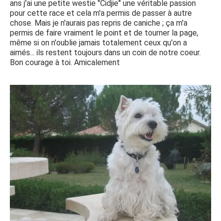
ans j'ai une petite westie "Cidjie" une véritable passion
pour cette race et cela m'a permis de passer à autre
chose. Mais je n'aurais pas repris de caniche ; ça m'a
permis de faire vraiment le point et de tourner la page,
même si on n'oublie jamais totalement ceux qu'on a
aimés... ils restent toujours dans un coin de notre coeur.
Bon courage à toi. Amicalement