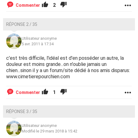
2
Commenter
RÉPONSE 2 / 35
Utilisateur anonyme
5 avr. 2011 à 17:34
c'est très difficile, l'idéal est d'en posséder un autre, la
douleur est moins grande...on n'oublie jamais un
chien...sinon il y a un forum/site dédié à nos amis disparus:
www.cimetierepourchien.com
1
Commenter
RÉPONSE 3 / 35
Utilisateur anonyme
Modifié le 29 mars 2018 à 15:42