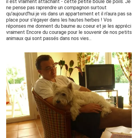
il est vraiment attachant - cette petite boule de poils. Je
ne pense pas raprendre un compagnon surtout
qu'aujourd'hui je vis dans un appartement et il n'aura pas sa
place pour s'égayer dans les hautes herbes ! Vos
réponses me donnent du baume au coeur et je les appréci
vraiment Encore du courage pour le souvenir de nos petits
animaux qui sont passés dans nos vies...