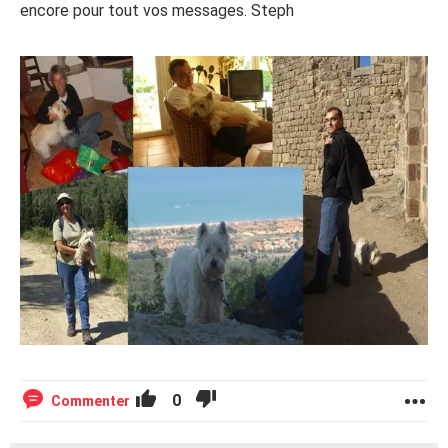
encore pour tout vos messages. Steph
0
Commenter