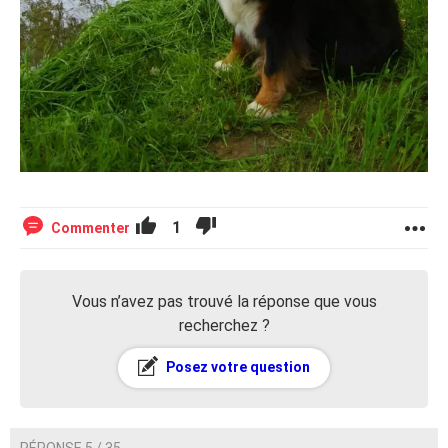
1
Commenter
Vous n’avez pas trouvé la réponse que vous
recherchez ?
Posez votre question
RÉPONSE 5 / 35