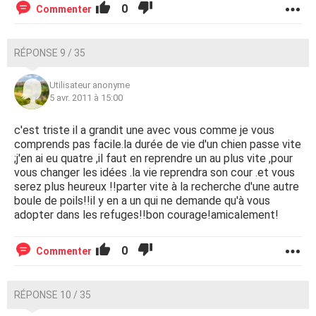
0
Commenter
RÉPONSE 9 / 35
Utilisateur anonyme
5 avr. 2011 à 15:00
c'est triste il a grandit une avec vous comme je vous
comprends pas facile.la durée de vie d'un chien passe vite
;j'en ai eu quatre ,il faut en reprendre un au plus vite ,pour
vous changer les idées .la vie reprendra son cour .et vous
serez plus heureux !!parter vite à la recherche d'une autre
boule de poils!!il y en a un qui ne demande qu'à vous
adopter dans les refuges!!bon courage!amicalement!
0
Commenter
RÉPONSE 10 / 35