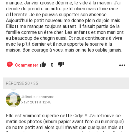
manque. Janvier grosse déprime, le vide à la maison. J'ai
décidé de prendre un autre petit chien mais d'une race
différente. Je ne pouvais supporter son absence.
Aujourd'hui le petit nouveau me donne plein de joie mais
Elliott me manque toujours autant. Il faisait partie de la
famille comme un être cher. Les enfants et mon mari ont
eu beaucoup de chagrin aussi. Et nous continuons à vivre
avec le p'tit dernier et il nous apporte le sourire à la
maison. Bon courage à vous, mais on ne les oublie jamais.
0
Commenter
RÉPONSE 20 / 35
Utilisateur anonyme
6 avr. 2011 à 12:48
Elle est vraiment superbe cette Cidje !! J'ai retrouvé ce
matin des photos (album papier avant l'ère du numérique)
de notre petit ami alors qu'il n'avait que quelques mois et