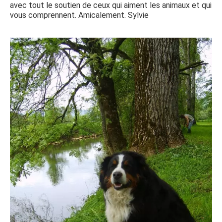
avec tout le soutien de ceux qui aiment les animaux et qui
vous comprennent. Amicalement. Sylvie