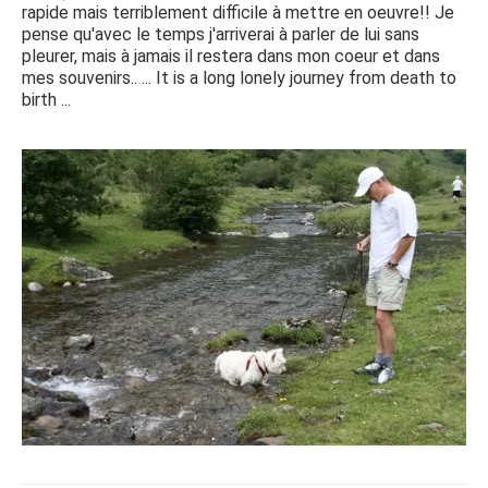
rapide mais terriblement difficile à mettre en oeuvre!! Je
pense qu'avec le temps j'arriverai à parler de lui sans
pleurer, mais à jamais il restera dans mon coeur et dans
mes souvenirs.. ... It is a long lonely journey from death to
birth ...