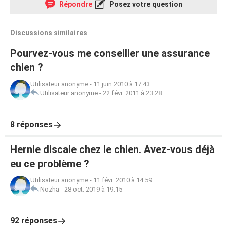
Répondre
Posez votre question
Discussions similaires
Pourvez-vous me conseiller une assurance
chien ?
Utilisateur anonyme
-
11 juin 2010 à 17:43
Utilisateur anonyme
-
22 févr. 2011 à 23:28
8 réponses
Hernie discale chez le chien. Avez-vous déjà
eu ce problème ?
Utilisateur anonyme
-
11 févr. 2010 à 14:59
Nozha
-
28 oct. 2019 à 19:15
92 réponses