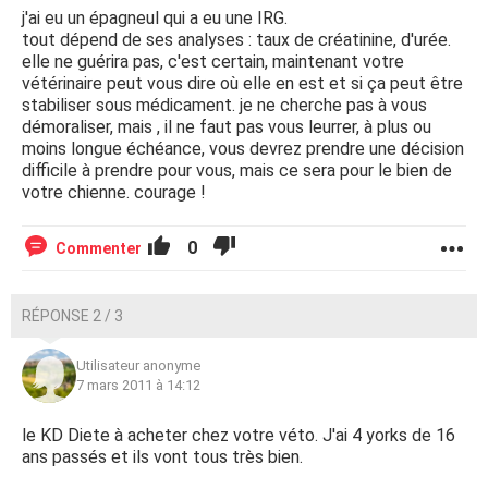
j'ai eu un épagneul qui a eu une IRG.
tout dépend de ses analyses : taux de créatinine, d'urée.
elle ne guérira pas, c'est certain, maintenant votre
vétérinaire peut vous dire où elle en est et si ça peut être
stabiliser sous médicament. je ne cherche pas à vous
démoraliser, mais , il ne faut pas vous leurrer, à plus ou
moins longue échéance, vous devrez prendre une décision
difficile à prendre pour vous, mais ce sera pour le bien de
votre chienne. courage !
0
Commenter
RÉPONSE 2 / 3
Utilisateur anonyme
7 mars 2011 à 14:12
le KD Diete à acheter chez votre véto. J'ai 4 yorks de 16
ans passés et ils vont tous très bien.