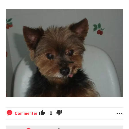
0
Commenter