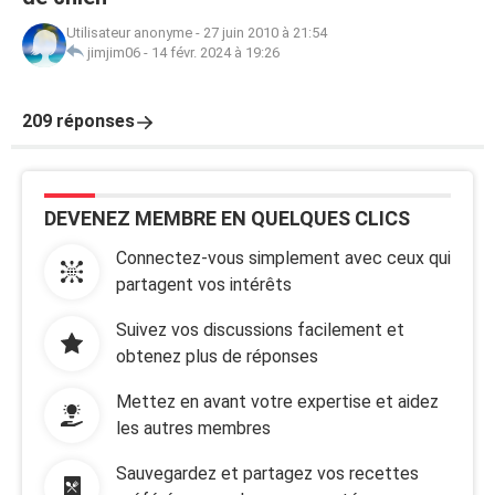
Utilisateur anonyme
-
27 juin 2010 à 21:54
jimjim06
-
14 févr. 2024 à 19:26
209 réponses
DEVENEZ MEMBRE EN QUELQUES CLICS
Connectez-vous simplement avec ceux qui
partagent vos intérêts
Suivez vos discussions facilement et
obtenez plus de réponses
Mettez en avant votre expertise et aidez
les autres membres
Sauvegardez et partagez vos recettes