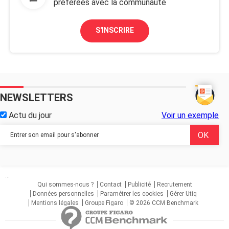
préférées avec la communauté
S'INSCRIRE
NEWSLETTERS
Actu du jour
Voir un exemple
...
Qui sommes-nous ?
Contact
Publicité
Recrutement
Données personnelles
Paramétrer les cookies
Gérer Utiq
Mentions légales
Groupe Figaro
© 2026 CCM Benchmark