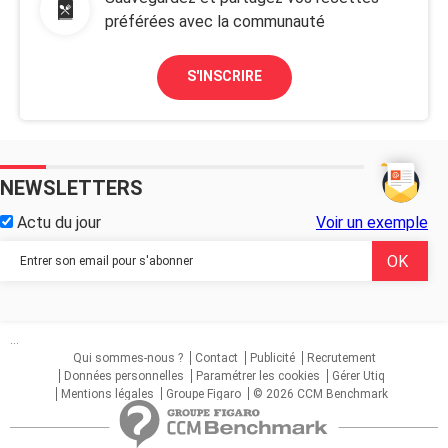
préférées avec la communauté
S'INSCRIRE
NEWSLETTERS
Actu du jour
Voir un exemple
...
Qui sommes-nous ?
Contact
Publicité
Recrutement
Données personnelles
Paramétrer les cookies
Gérer Utiq
Mentions légales
Groupe Figaro
© 2026 CCM Benchmark