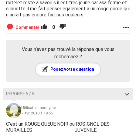
roitelet reste a savoir s il est tres jeune car asa forme et
silouette il me fait penser egalement a un rouge gorge qui
n aurait pas encore fait ses couleurs
0
Commenter
Vous n’avez pas trouvé la réponse que vous
recherchez ?
Posez votre question
RÉPONSE 5 / 5
Utilisateur anonyme
7 avr. 2010 à 19:56
C'est un ROUGE QUEUE NOIR ou ROSIGNOL DES
MURAILLES JUVENILE