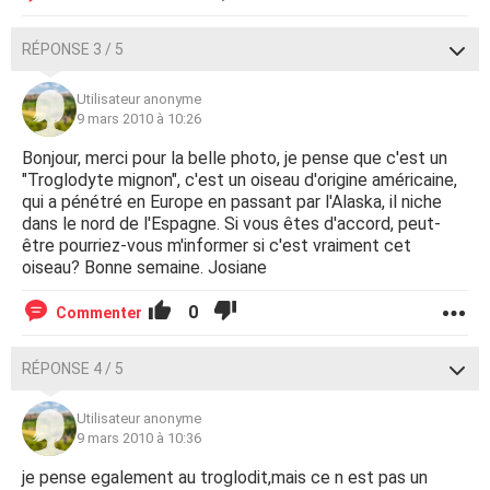
RÉPONSE 3 / 5
Utilisateur anonyme
9 mars 2010 à 10:26
Bonjour, merci pour la belle photo, je pense que c'est un
"Troglodyte mignon", c'est un oiseau d'origine américaine,
qui a pénétré en Europe en passant par l'Alaska, il niche
dans le nord de l'Espagne. Si vous êtes d'accord, peut-
être pourriez-vous m'informer si c'est vraiment cet
oiseau? Bonne semaine. Josiane
0
Commenter
RÉPONSE 4 / 5
Utilisateur anonyme
9 mars 2010 à 10:36
je pense egalement au troglodit,mais ce n est pas un