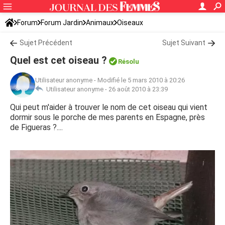
Forum
Forum Jardin
Animaux
Oiseaux
Sujet Précédent
Sujet Suivant
Quel est cet oiseau ?
Résolu
Utilisateur anonyme
-
Modifié le 5 mars 2010 à 20:26
Utilisateur anonyme -
26 août 2010 à 23:39
Qui peut m'aider à trouver le nom de cet oiseau qui vient
dormir sous le porche de mes parents en Espagne, près
de Figueras ?....