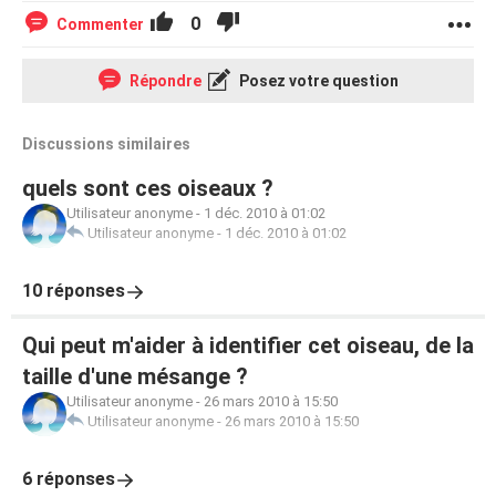
0
Commenter
Répondre
Posez votre question
Discussions similaires
quels sont ces oiseaux ?
Utilisateur anonyme
-
1 déc. 2010 à 01:02
Utilisateur anonyme
-
1 déc. 2010 à 01:02
10 réponses
Qui peut m'aider à identifier cet oiseau, de la
taille d'une mésange ?
Utilisateur anonyme
-
26 mars 2010 à 15:50
Utilisateur anonyme
-
26 mars 2010 à 15:50
6 réponses