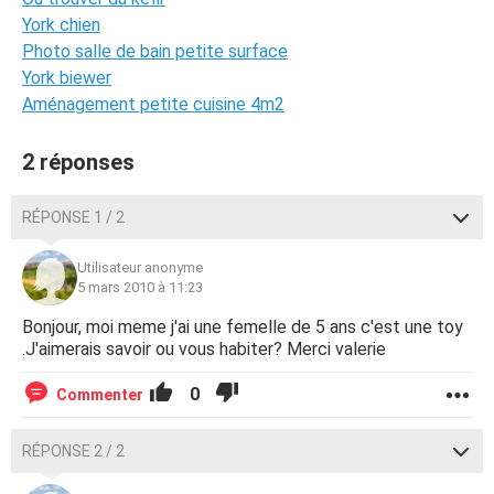
York chien
Photo salle de bain petite surface
York biewer
Aménagement petite cuisine 4m2
2 réponses
RÉPONSE 1 / 2
Utilisateur anonyme
5 mars 2010 à 11:23
Bonjour, moi meme j'ai une femelle de 5 ans c'est une toy
.J'aimerais savoir ou vous habiter? Merci valerie
0
Commenter
RÉPONSE 2 / 2