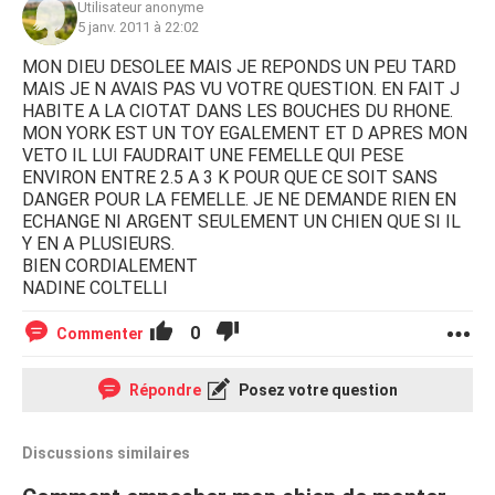
Utilisateur anonyme
5 janv. 2011 à 22:02
MON DIEU DESOLEE MAIS JE REPONDS UN PEU TARD
MAIS JE N AVAIS PAS VU VOTRE QUESTION. EN FAIT J
HABITE A LA CIOTAT DANS LES BOUCHES DU RHONE.
MON YORK EST UN TOY EGALEMENT ET D APRES MON
VETO IL LUI FAUDRAIT UNE FEMELLE QUI PESE
ENVIRON ENTRE 2.5 A 3 K POUR QUE CE SOIT SANS
DANGER POUR LA FEMELLE. JE NE DEMANDE RIEN EN
ECHANGE NI ARGENT SEULEMENT UN CHIEN QUE SI IL
Y EN A PLUSIEURS.
BIEN CORDIALEMENT
NADINE COLTELLI
0
Commenter
Répondre
Posez votre question
Discussions similaires