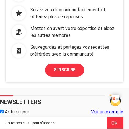
Suivez vos discussions facilement et
obtenez plus de réponses
Mettez en avant votre expertise et aidez
les autres membres
Sauvegardez et partagez vos recettes
préférées avec la communauté
S'INSCRIRE
NEWSLETTERS
Actu du jour
Voir un exemple