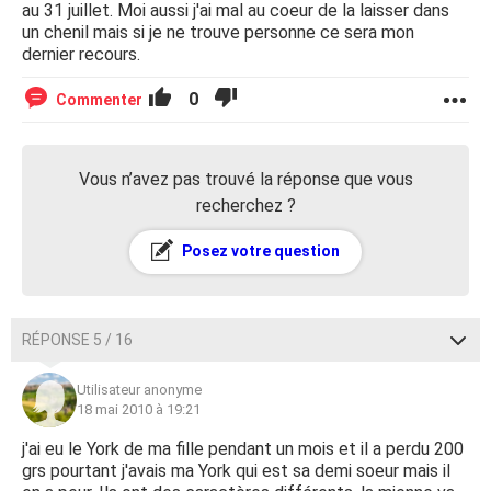
au 31 juillet. Moi aussi j'ai mal au coeur de la laisser dans
un chenil mais si je ne trouve personne ce sera mon
dernier recours.
0
Commenter
Vous n’avez pas trouvé la réponse que vous
recherchez ?
Posez votre question
RÉPONSE 5 / 16
Utilisateur anonyme
18 mai 2010 à 19:21
j'ai eu le York de ma fille pendant un mois et il a perdu 200
grs pourtant j'avais ma York qui est sa demi soeur mais il