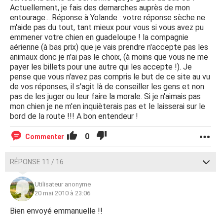
Actuellement, je fais des demarches auprès de mon
entourage... Réponse à Yolande : votre réponse sèche ne
m'aide pas du tout, tant mieux pour vous si vous avez pu
emmener votre chien en guadeloupe ! la compagnie
aérienne (à bas prix) que je vais prendre n'accepte pas les
animaux donc je n'ai pas le choix, (à moins que vous ne me
payer les billets pour une autre qui les accepte !). Je
pense que vous n'avez pas compris le but de ce site au vu
de vos réponses, il s'agit là de conseiller les gens et non
pas de les juger ou leur faire la morale. Si je n'aimais pas
mon chien je ne m'en inquièterais pas et le laisserai sur le
bord de la route !!! A bon entendeur !
0
Commenter
RÉPONSE 11 / 16
Utilisateur anonyme
20 mai 2010 à 23:06
Bien envoyé emmanuelle !!