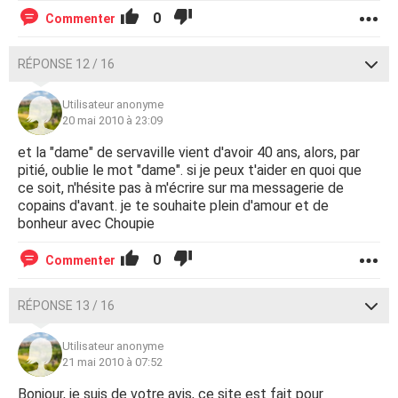
0
Commenter
RÉPONSE 12 / 16
Utilisateur anonyme
20 mai 2010 à 23:09
et la "dame" de servaville vient d'avoir 40 ans, alors, par
pitié, oublie le mot "dame". si je peux t'aider en quoi que
ce soit, n'hésite pas à m'écrire sur ma messagerie de
copains d'avant. je te souhaite plein d'amour et de
bonheur avec Choupie
0
Commenter
RÉPONSE 13 / 16
Utilisateur anonyme
21 mai 2010 à 07:52
Bonjour, je suis de votre avis, ce site est fait pour