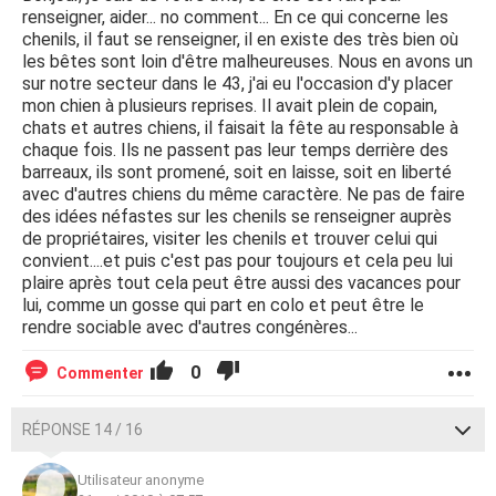
renseigner, aider... no comment... En ce qui concerne les
chenils, il faut se renseigner, il en existe des très bien où
les bêtes sont loin d'être malheureuses. Nous en avons un
sur notre secteur dans le 43, j'ai eu l'occasion d'y placer
mon chien à plusieurs reprises. Il avait plein de copain,
chats et autres chiens, il faisait la fête au responsable à
chaque fois. Ils ne passent pas leur temps derrière des
barreaux, ils sont promené, soit en laisse, soit en liberté
avec d'autres chiens du même caractère. Ne pas de faire
des idées néfastes sur les chenils se renseigner auprès
de propriétaires, visiter les chenils et trouver celui qui
convient....et puis c'est pas pour toujours et cela peu lui
plaire après tout cela peut être aussi des vacances pour
lui, comme un gosse qui part en colo et peut être le
rendre sociable avec d'autres congénères...
0
Commenter
RÉPONSE 14 / 16
Utilisateur anonyme