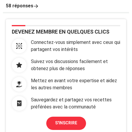
58 réponses
DEVENEZ MEMBRE EN QUELQUES CLICS
Connectez-vous simplement avec ceux qui
partagent vos intérêts
Suivez vos discussions facilement et
obtenez plus de réponses
Mettez en avant votre expertise et aidez
les autres membres
Sauvegardez et partagez vos recettes
préférées avec la communauté
S'INSCRIRE