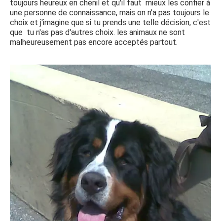
toujours heureux en chenil et qu'il faut mieux les confier à
une personne de connaissance, mais on n'a pas toujours le
choix et j'imagine que si tu prends une telle décision, c'est
que tu n'as pas d'autres choix. les animaux ne sont
malheureusement pas encore acceptés partout.