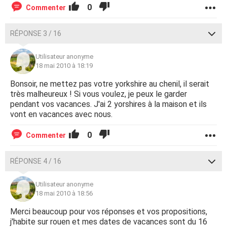
0
Commenter
RÉPONSE 3 / 16
Utilisateur anonyme
18 mai 2010 à 18:19
Bonsoir, ne mettez pas votre yorkshire au chenil, il serait
très malheureux ! Si vous voulez, je peux le garder
pendant vos vacances. J'ai 2 yorshires à la maison et ils
vont en vacances avec nous.
0
Commenter
RÉPONSE 4 / 16
Utilisateur anonyme
18 mai 2010 à 18:56
Merci beaucoup pour vos réponses et vos propositions,
j'habite sur rouen et mes dates de vacances sont du 16