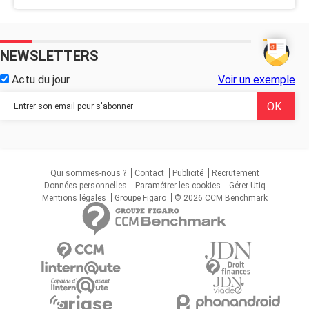
NEWSLETTERS
Actu du jour
Voir un exemple
...
Qui sommes-nous ?
Contact
Publicité
Recrutement
Données personnelles
Paramétrer les cookies
Gérer Utiq
Mentions légales
Groupe Figaro
© 2026 CCM Benchmark