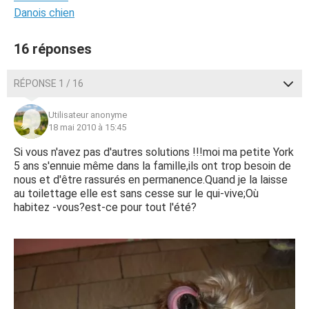
Danois chien
16 réponses
RÉPONSE 1 / 16
Utilisateur anonyme
18 mai 2010 à 15:45
Si vous n'avez pas d'autres solutions !!!moi ma petite York
5 ans s'ennuie même dans la famille,ils ont trop besoin de
nous et d'être rassurés en permanence.Quand je la laisse
au toilettage elle est sans cesse sur le qui-vive;Où
habitez -vous?est-ce pour tout l'été?