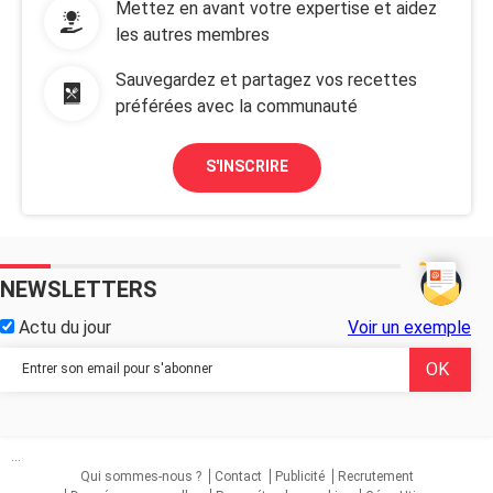
Mettez en avant votre expertise et aidez
les autres membres
Sauvegardez et partagez vos recettes
préférées avec la communauté
S'INSCRIRE
NEWSLETTERS
Actu du jour
Voir un exemple
...
Qui sommes-nous ?
Contact
Publicité
Recrutement