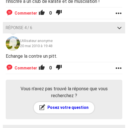
l'inscrire à un club de karaté et de muscilation !
0
Commenter
RÉPONSE 4 / 6
Utilisateur anonyme
20 mai 2010 à 19:48
Echange la contre un pitt.
0
Commenter
Vous n’avez pas trouvé la réponse que vous
recherchez ?
Posez votre question