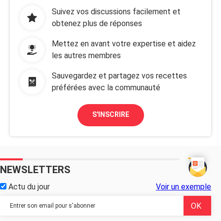
Suivez vos discussions facilement et
obtenez plus de réponses
Mettez en avant votre expertise et aidez
les autres membres
Sauvegardez et partagez vos recettes
préférées avec la communauté
S'INSCRIRE
NEWSLETTERS
Actu du jour
Voir un exemple