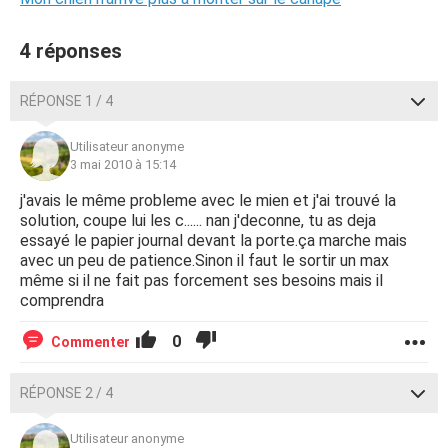
4 réponses
RÉPONSE 1 / 4
Utilisateur anonyme
3 mai 2010 à 15:14
j'avais le même probleme avec le mien et j'ai trouvé la
solution, coupe lui les c...... nan j'deconne, tu as deja
essayé le papier journal devant la porte.ça marche mais
avec un peu de patience.Sinon il faut le sortir un max
même si il ne fait pas forcement ses besoins mais il
comprendra
0
Commenter
RÉPONSE 2 / 4
Utilisateur anonyme