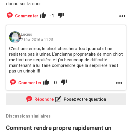
donne sur la cour
-1
Commenter
Lucius
7 févr. 2016 à 11:25
C'est une erreur, le chiot cherchera tout journal et ne
résistera pas à uriner. L'ancienne propriétaire de mon chiot
mettait une serpillière et j'ai beaucoup de difficulté
maintenant à lui faire comprendre que la serpillière n'est
pas un urinoir !!!
0
Commenter
Répondre
Posez votre question
Discussions similaires
Comment rendre propre rapidement un