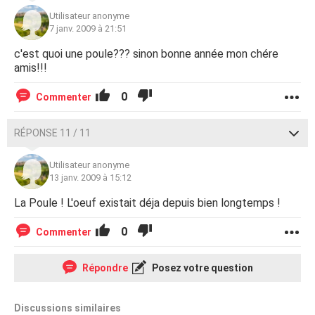
Utilisateur anonyme
7 janv. 2009 à 21:51
c'est quoi une poule??? sinon bonne année mon chére
amis!!!
0
Commenter
RÉPONSE 11 / 11
Utilisateur anonyme
13 janv. 2009 à 15:12
La Poule ! L'oeuf existait déja depuis bien longtemps !
0
Commenter
Répondre
Posez votre question
Discussions similaires