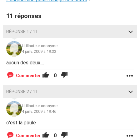
11 réponses
RÉPONSE 1 / 11
Utilisateur anonyme
4 janv. 2009 à 19:32
aucun des deux....
0
Commenter
RÉPONSE 2 / 11
Utilisateur anonyme
4 janv. 2009 à 19:46
c'est la poule
0
Commenter