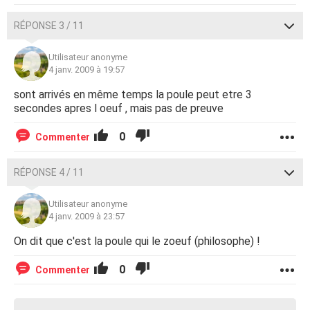
RÉPONSE 3 / 11
Utilisateur anonyme
4 janv. 2009 à 19:57
sont arrivés en même temps la poule peut etre 3
secondes apres l oeuf , mais pas de preuve
0
Commenter
RÉPONSE 4 / 11
Utilisateur anonyme
4 janv. 2009 à 23:57
On dit que c'est la poule qui le zoeuf (philosophe) !
0
Commenter