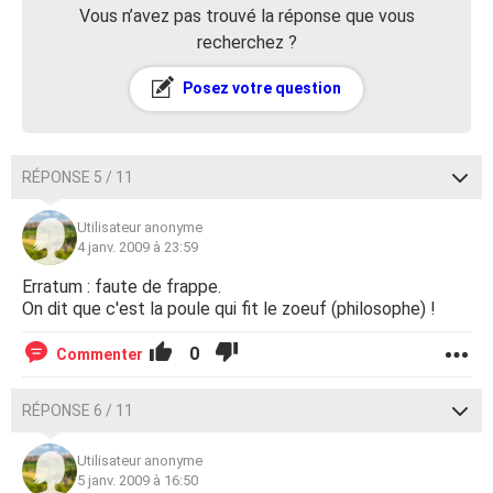
Vous n’avez pas trouvé la réponse que vous
recherchez ?
Posez votre question
RÉPONSE 5 / 11
Utilisateur anonyme
4 janv. 2009 à 23:59
Erratum : faute de frappe.
On dit que c'est la poule qui fit le zoeuf (philosophe) !
0
Commenter
RÉPONSE 6 / 11
Utilisateur anonyme
5 janv. 2009 à 16:50