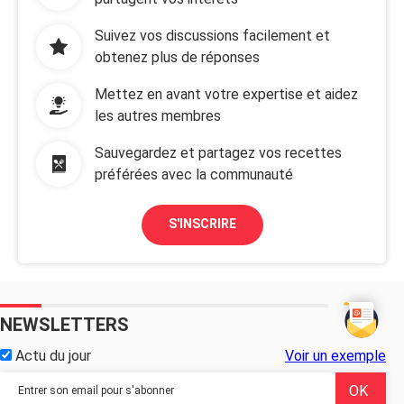
Suivez vos discussions facilement et
obtenez plus de réponses
Mettez en avant votre expertise et aidez
les autres membres
Sauvegardez et partagez vos recettes
préférées avec la communauté
S'INSCRIRE
NEWSLETTERS
Actu du jour
Voir un exemple